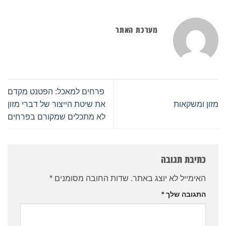
מערכת האתר
פרחים למאכל: הפטנט מקדם
מזון ומשקאות
את שיטת הייצור של דברי מזון
לא מתכלים שמקורם בפרחים
כתיבת תגובה
האימייל לא יוצג באתר.
שדות החובה מסומנים
*
התגובה שלך
*