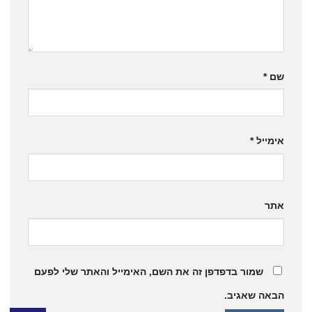
שם
*
אימייל
*
אתר
שמור בדפדפן זה את השם, האימייל והאתר שלי לפעם
הבאה שאגיב.