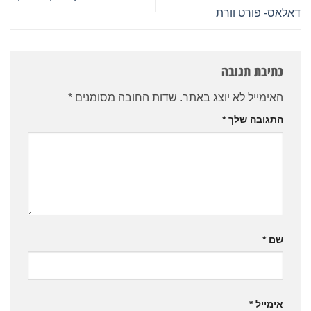
דאלאס- פורט וורת
כתיבת תגובה
האימייל לא יוצג באתר.
שדות החובה מסומנים
*
התגובה שלך
*
שם
*
אימייל
*