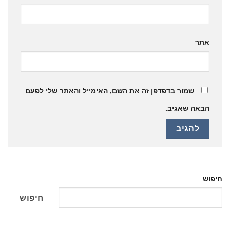
אתר
שמור בדפדפן זה את השם, האימייל והאתר שלי לפעם
הבאה שאגיב.
חיפוש
חיפוש