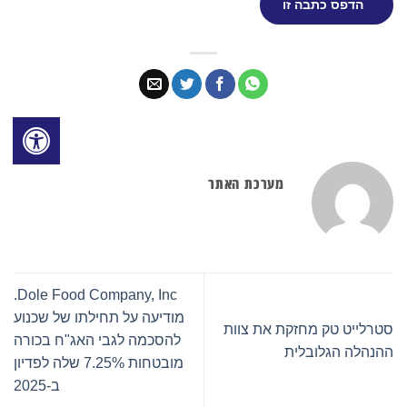
הדפס כתבה זו
מערכת האתר
Dole Food Company, Inc.
מודיעה על תחילתו של שכנוע
סטרלייט טק מחזקת את צוות
להסכמה לגבי האג"ח בכורה
ההנהלה הגלובלית
מובטחות 7.25% שלה לפדיון
ב-2025