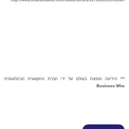
*** הידיעה מופצת בעולם על ידי חברת התקשורת הבינלאומית
Business Wire