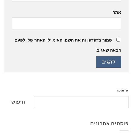
אתר
שמור בדפדפן זה את השם, האימייל והאתר שלי לפעם
הבאה שאגיב.
חיפוש
חיפוש
פוסטים אחרונים