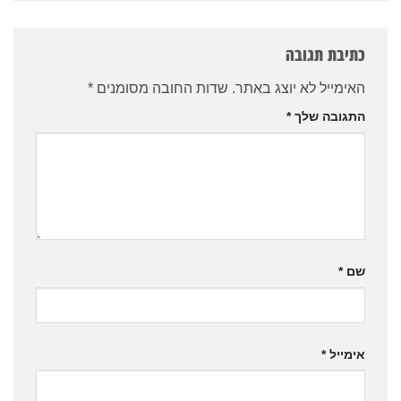
כתיבת תגובה
האימייל לא יוצג באתר.
שדות החובה מסומנים
*
התגובה שלך
*
שם
*
אימייל
*