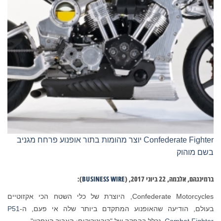
Confederate Fighter יוצר מהומות בתור אופנוע פרחח מגניב
בשם מוהוק
ברמינגהם, אלבמה, 22 ביוני 2017, (
BUSINESS WIRE
):
Confederate Motorcycles, היוצרת של כלי השטח הכי אקזוטיים
בעולם, הודיעה שהאופנוע המתקדם ביותר שלה אי פעם, ה-
P51