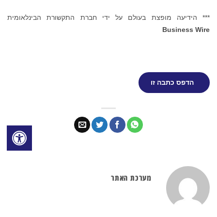
*** הידיעה מופצת בעולם על ידי חברת התקשורת הבינלאומית
Business Wire
הדפס כתבה זו
מערכת האתר