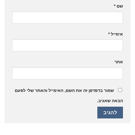
שם
*
אימייל
*
אתר
שמור בדפדפן זה את השם, האימייל והאתר שלי לפעם
הבאה שאגיב.