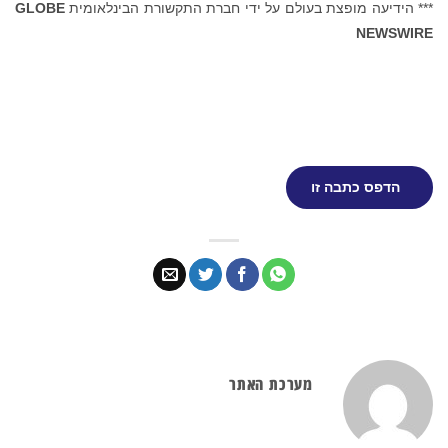
*** הידיעה מופצת בעולם על ידי חברת התקשורת הבינלאומית
GLOBE
NEWSWIRE
הדפס כתבה זו
מערכת האתר