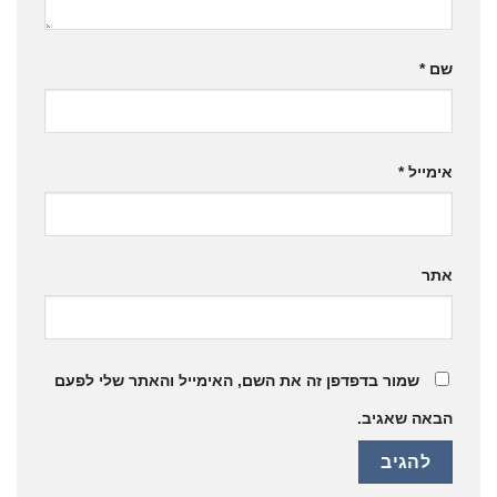
שם
*
אימייל
*
אתר
שמור בדפדפן זה את השם, האימייל והאתר שלי לפעם
הבאה שאגיב.