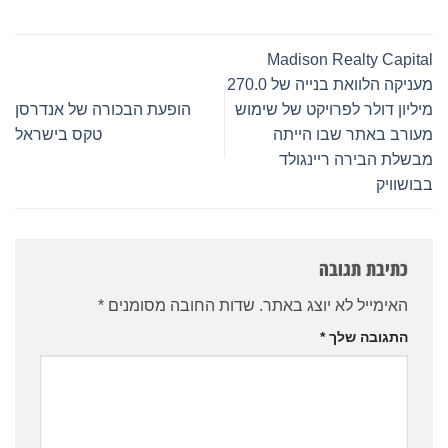
Madison Realty Capital
מעניקה הלוואת בנייה של 270.0
מיליון דולר לפרויקט של שימוש
הופעת הבכורה של אנדרסן
מעורב באתר שבו הייתה
טקס בישראל
מבשלת הבירה ריינגולד
בבושוויק
כתיבת תגובה
האימייל לא יוצג באתר.
שדות החובה מסומנים
*
התגובה שלך
*