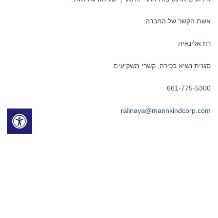
אשת הקשר של החברה:
רוז אלינאיה
סגנית נשיא בכירה, קשרי משקיעים
661-775-5300
ralinaya@mannkindcorp.com