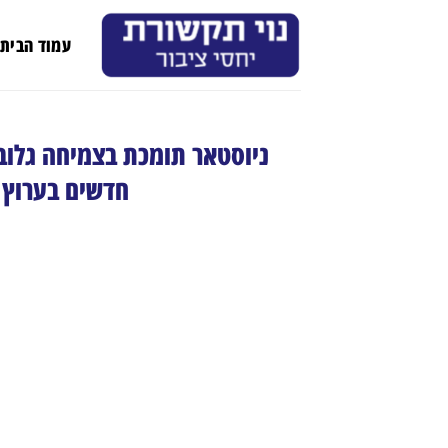
Ski
t
עמוד הבית
conten
ניוסטאר תומכת בצמיחה גלוב
חדשים בערוץ א