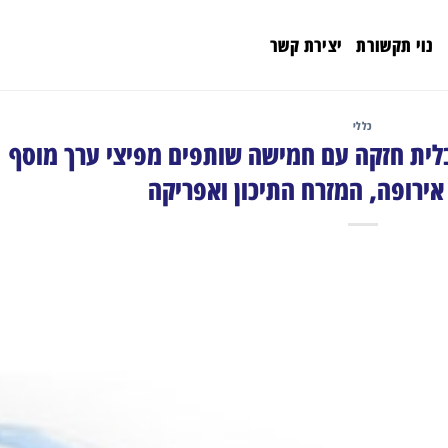
נוי תקשורת
יצירת קשר
כללי
לית חזקה עם חמישה שותפים מפיצי ערך מוסף
ירופה, המזרח התיכון ואפריקה