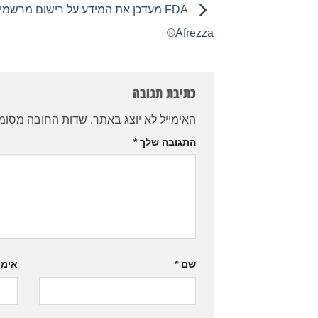
FDA מעדכן את המידע על רישום מרשמי
Afrezza®
כתיבת תגובה
האימייל לא יוצג באתר.
שדות החובה מסומ
התגובה שלך
*
שם
*
אימי