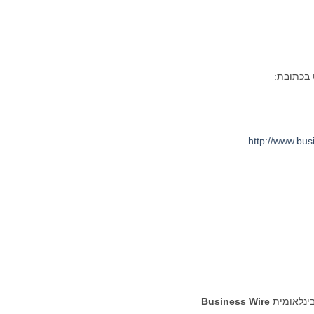
 בכתובת:
http://www.bu
בינלאומית
Business Wire