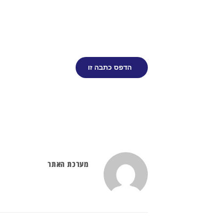
הדפס כתבה זו
מערכת האתר