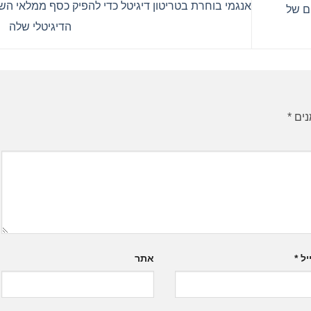
אנגמי בוחרת בטריטון דיגיטל כדי להפיק כסף ממלאי ה
ם של
הדיגיטלי שלה
נים
*
יל
*
אתר