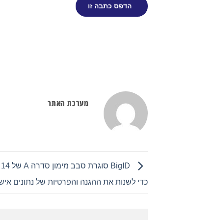
הדפס כתבה זו
מערכת האתר
ID
כדי לשנות את ההגנה והפרטיות של נתונים אישי