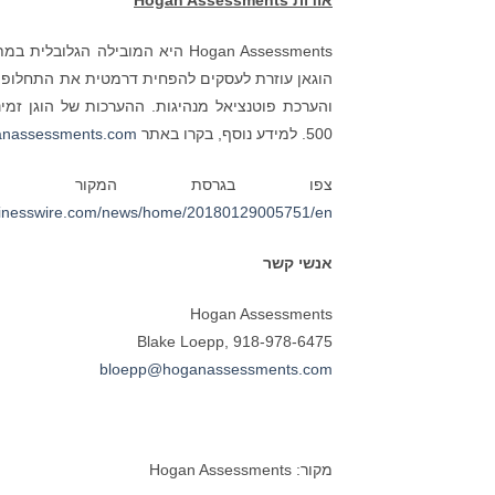
אודות
Hogan Assessments
Hogan Assessments היא המובילה 
הוגאן עוזרת לעסקים להפחית דרמטית את התחלופה ו
500. למידע נוסף, בקרו באתר
nassessments.com
sinesswire.com/news/home/20180129005751/en/
אנשי קשר
Hogan Assessments
Blake Loepp, 918-978-6475
bloepp@hoganassessments.com
מקור: Hogan Assessments