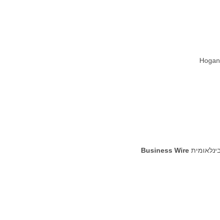
בינלאומית
Business Wire