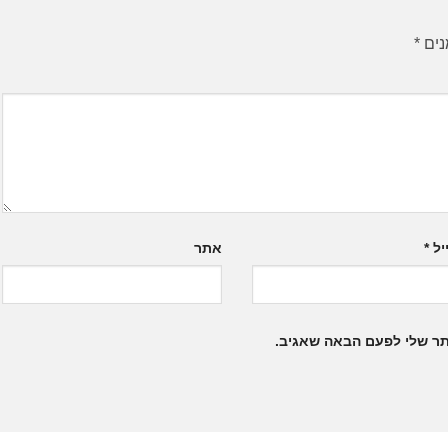
נים
*
יל
*
אתר
תר שלי לפעם הבאה שאגיב.