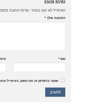
כתיבת תגובה
האימייל לא יוצג באתר.
שדות החובה מסומ
התגובה שלך
*
שם
*
אימי
שמור בדפדפן זה את השם, האימייל והא