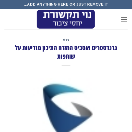
Ski
ADD ANYTHING HERE OR JUST REMOVE IT...
t
conten
כללי
גרנדסטרים ואסביס המזרח התיכון מודיעות על
שותפות