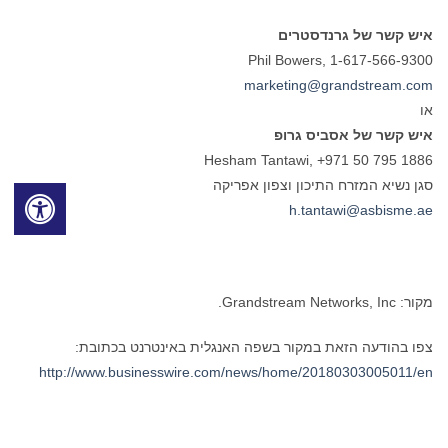
איש קשר של גרנדסטרים
Phil Bowers, 1-617-566-9300
marketing@grandstream.com
או
איש קשר של אסביס גרופ
Hesham Tantawi, +971 50 795 1886
סגן נשיא המזרח התיכון וצפון אפריקה
h.tantawi@asbisme.ae
מקור: Grandstream Networks, Inc.
צפו בהודעה הזאת במקור בשפה האנגלית באינטרנט בכתובת:
http://www.businesswire.com/news/home/20180303005011/en