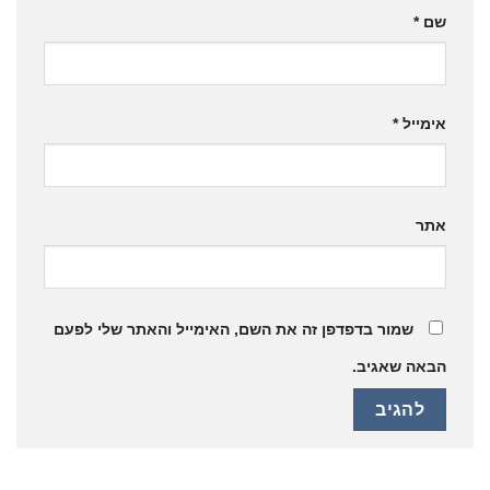
שם
*
אימייל
*
אתר
שמור בדפדפן זה את השם, האימייל והאתר שלי לפעם
הבאה שאגיב.