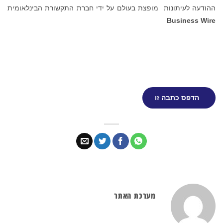
ההודעה לעיתונות מופצת בעולם על ידי חברת התקשורת הבינלאומית
Business Wire
הדפס כתבה זו
מערכת האתר