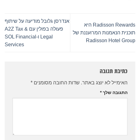
אנדרסן גלובל מודיעה על שיתוף
Radisson Rewards היא
פעולה בפולין עם A2Z Tax &
תוכנית הנאמנות המרועננת של
Legal ו-SOL Financial
Radisson Hotel Group
Services
כתיבת תגובה
האימייל לא יוצג באתר.
שדות החובה מסומנים
*
התגובה שלך
*