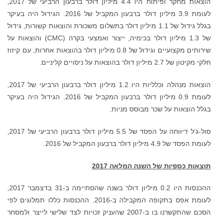
הוצאות מחקר ופיתוח היו 4.4 מיליון דולר ברבעון הרביעי של 2017,
 2016. הגידול היה בעיקר
ות, גידול
יצור ואמצעי בקרה (CMC) והוצאות על
רות, עם קיזוז
הוצאות מנהלה וכלליות היו 1.2 מיליון דולר ברבעון הרביעי של 2017,
 2016. הגידול היה בעיקר
סול-ג‘ל דיווחה על הפסד של 5.5 מיליון דולר ברבעון הרביעי של 2017,
ההכנסות היו 0.2 מיליון דולר בשנה שהסתיימה ב-31 בדצמבר 2017,
לו תמלוגים לפי
יצר ולמסחר