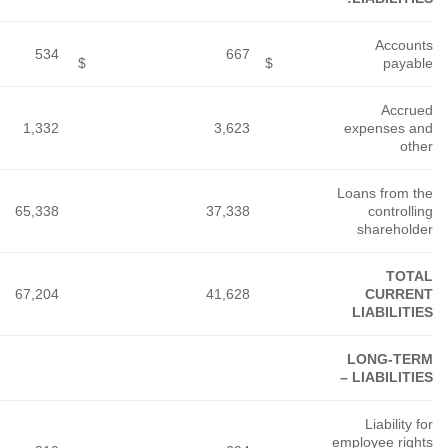
534
1,332
65,338
67,204