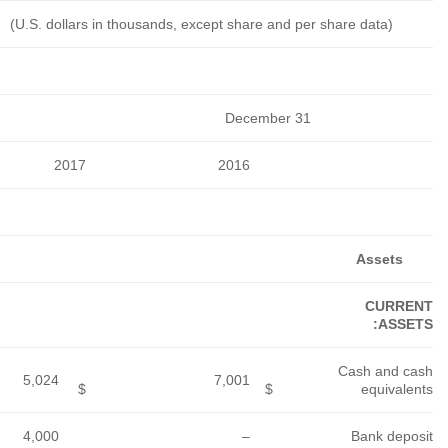
5,024
4,000