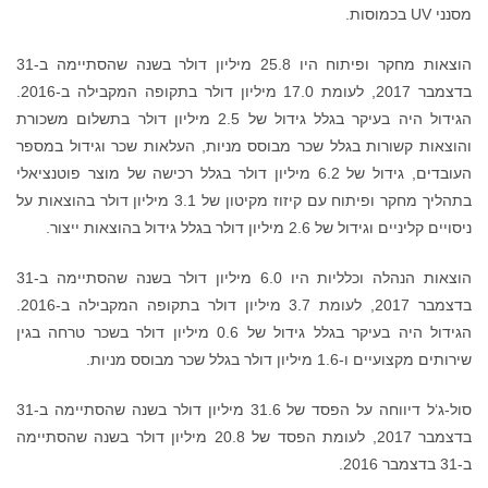
הוצאות מחקר ופיתוח היו 25.8 מיליון דולר בשנה שהסתיימה ב-31
בדצמבר 2017, לעומת 17.0 מיליון דולר בתקופה המקבילה ב-2016.
 בתשלום משכורת
 במספר
 פוטנציאלי
יון דולר בהוצאות על
הוצאות הנהלה וכלליות היו 6.0 מיליון דולר בשנה שהסתיימה ב-31
בדצמבר 2017, לעומת 3.7 מיליון דולר בתקופה המקבילה ב-2016.
בשכר טרחה בגין
סול-ג‘ל דיווחה על הפסד של 31.6 מיליון דולר בשנה שהסתיימה ב-31
 בשנה שהסתיימה