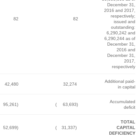
82
42,480
)
(95,261
)
(52,699