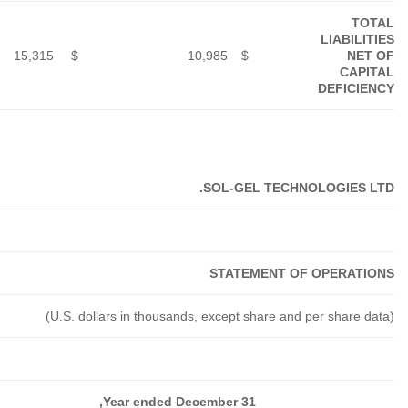
15,315