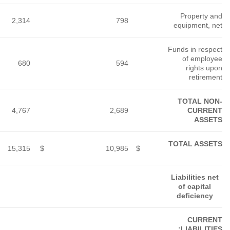
2,314
680
4,767
15,315