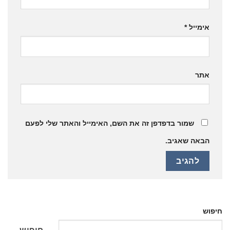
אימייל
*
אתר
שמור בדפדפן זה את השם, האימייל והאתר שלי לפעם
הבאה שאגיב.
חיפוש