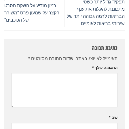
תפקיד גדול יותר כשסין
רמון מודיע על השקת הסרט
מתכוננת להעלות את ענף
הקצר על שמעון פרס "משורר
הבריאות לרמה גבוהה יותר של
של הכוכבים"
שירותי בריאות לאומיים
כתיבת תגובה
האימייל לא יוצג באתר.
שדות החובה מסומנים
*
התגובה שלך
*
שם
*