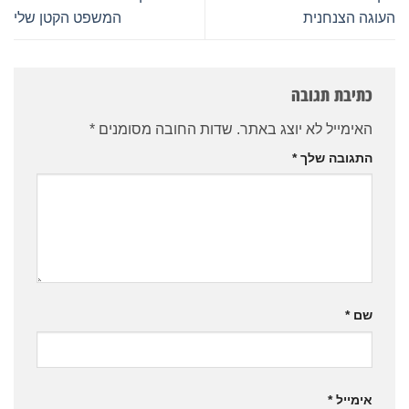
העוגה הצנחנית
המשפט הקטן שלי
כתיבת תגובה
האימייל לא יוצג באתר.
שדות החובה מסומנים
*
התגובה שלך
*
שם
*
אימייל
*