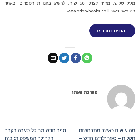
מגיל שלוש, מחיר לצרכן 58 ש"ח,
להשיג בחנויות הספרים
ובאתר
ההוצאה לאור www.orion-books.co.il
הדפס כתבה זו
מערכת האתר
מה עושים כאשר מתרחשות
ספר חדש מחולל סערה בקרב
תקלות – ספר ילדים חדש –
הקהילה המשפטית: בית