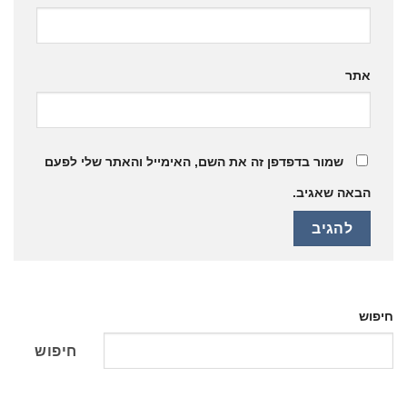
אתר
שמור בדפדפן זה את השם, האימייל והאתר שלי לפעם
הבאה שאגיב.
חיפוש
חיפוש