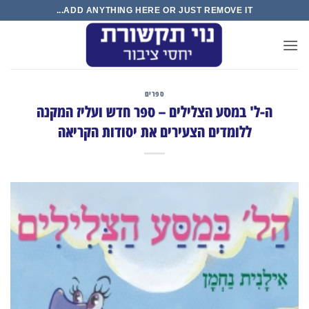
Ski
ADD ANYTHING HERE OR JUST REMOVE IT...
t
conten
ספרים
ה-ל' במסע הצלילים – ספר חדש ועליז המקנה
ללומדים הצעירים את יסודות הקריאה