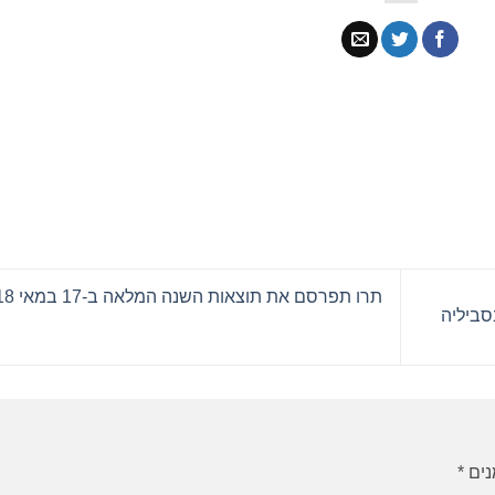
תרו תפרסם את תוצאות השנה המלאה ב-17 במאי 2018
נים
*