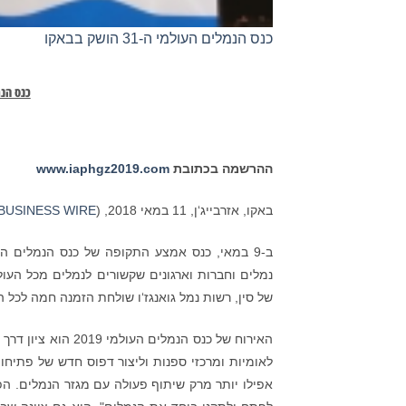
כנס הנמלים העולמי ה-31 הושק בבאקו
כנס הנמלים העו
ההרשמה בכתובת
www.iaphgz2019.com
באקו, אזרבייג‘ן, 11 במאי 2018, (
BUSINESS WIRE
של סין, רשות נמל גואנגז‘ו שולחת הזמנה חמה לכל ה
האירוח של כנס הנמל
לאומיות ומרכזי ספנות וליצור דפוס חדש של פתיחו
אפילו יותר מרק שיתוף פעולה עם מגזר הנמלים. הפ