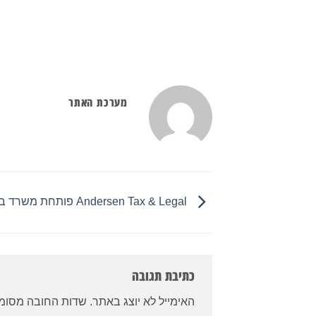
מערכת האתר
Andersen Tax & Legal פותחת משרד בסביליה
כתיבת תגובה
האימייל לא יוצג באתר.
שדות החובה מסומ