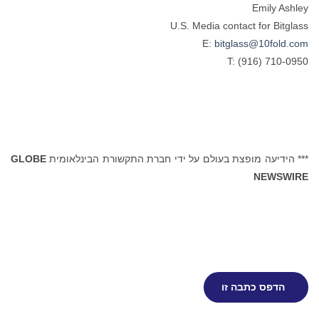
Emily Ashley
U.S. Media contact for Bitglass
E:
bitglass@10fold.com
T: (916) 710-0950
*** הידיעה מופצת בעולם על ידי חברת התקשורת הבינלאומית
GLOBE
NEWSWIRE
הדפס כתבה זו