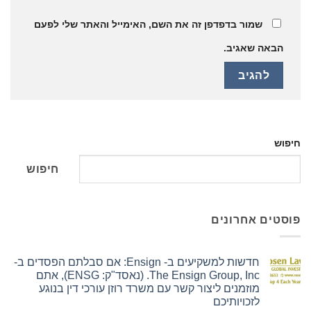
שמור בדפדפן זה את השם, האימייל והאתר שלי לפעם
הבאה שאגיב.
חיפוש
חיפוש
פוסטים אחרונים
חדשות למשקיעים ב- Ensign: אם סבלתם הפסדים ב-
The Ensign Group, Inc. (נאסד"ק: ENSG), אתם
מוזמנים ליצור קשר עם משרד רוזן עורכי דין בנוגע
לזכויותיכם