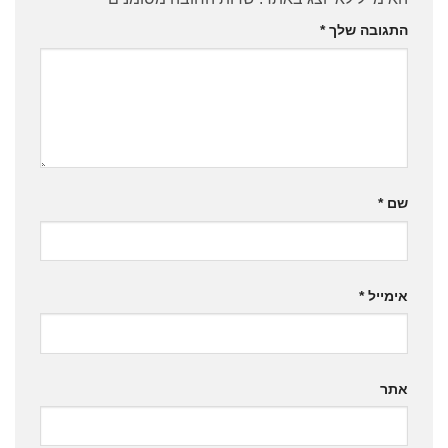
התגובה שלך
*
שם
*
אימייל
*
אתר