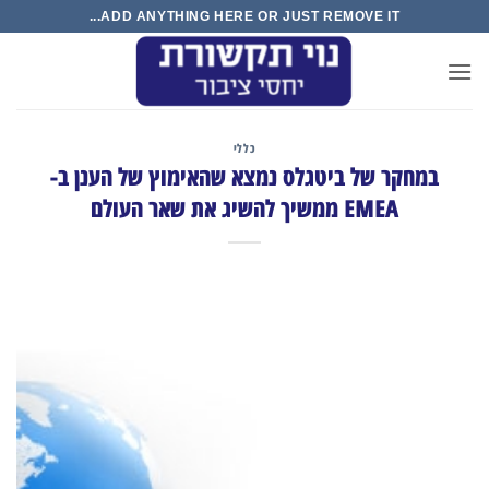
Ski
ADD ANYTHING HERE OR JUST REMOVE IT...
t
conten
כללי
במחקר של ביטגלס נמצא שהאימוץ של הענן ב-
EMEA ממשיך להשיג את שאר העולם