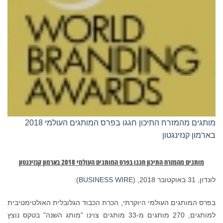
מותגים מהמזרח התיכון חגגו בפרס המותגים העולמי 2018
בארמון קנזינגטון
מותגים מהמזרח התיכון חגגו בפרס המותגים העולמי 2018 בארמון קנזינגטון
לונדון, 31 באוקטובר 2018, (
BUSINESS WIRE
):
בפרס המותגים העולמי היוקרתי, הכרת הכבוד הגלובלית האולטימטיבית
למותגים, 270 מותגים מ-33 מותגים צוינו "מותג השנה" בטקס נוצץ