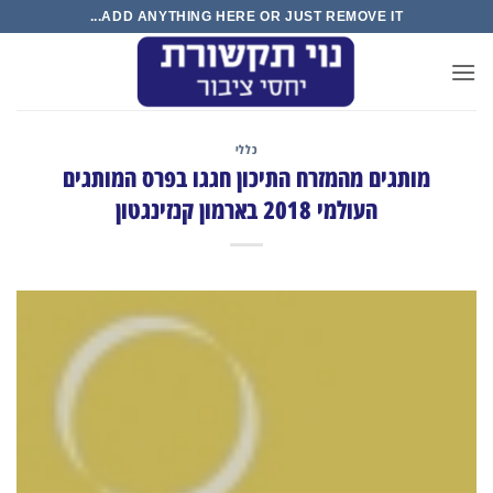
Ski
ADD ANYTHING HERE OR JUST REMOVE IT...
t
conten
כללי
מותגים מהמזרח התיכון חגגו בפרס המותגים
העולמי 2018 בארמון קנזינגטון