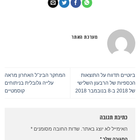
מערכת האתר
ביוטיים תדווח על התוצאות
המחקר הבינ"ל האחרון מראה
הכספיות של הרבעון השלישי
עלייה גלובלית בניתוחים
של 2018 ב-8 בנובמבר 2018
קוסמטיים
כתיבת תגובה
האימייל לא יוצג באתר.
שדות החובה מסומנים
*
התגובה שלך
*