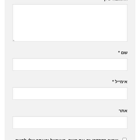
שם
*
אימייל
*
אתר