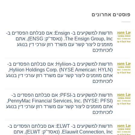
חדשות למשקיעים ב- Ensign: אם סבלתם הפסדים ב-
The Ensign Group, Inc. (נאסד"ק: ENSG), אתם
רד רוזן עורכי דין בנוגע
חדשות למשקיעים ב-Hyliion: אם סבלתם הפסדים ב-
Hyliion Holdings Corp. (NYSE American: HYLN),
ם משרד רוזן עורכי דין בנוגע
חדשות למשקיעים ב-PFSI: אם סבלתם הפסדים ב-
PennyMac Financial Services, Inc. (NYSE: PFSI),
ם משרד רוזן עורכי דין בנוגע
חדשות למשקיעים ב- ELWT: אם סבלתם הפסדים ב-
Elauwit Connection, Inc. (נאסד"ק: ELWT), אתם