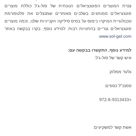
ית של סול-ג‘ל כוללת מוצרים
וחרים שמנצלים את פלטפורמת
יקה הקנייניות שלנו, וכמה מוצרים
 למידע נוסף, בקרו בבקשה באתר