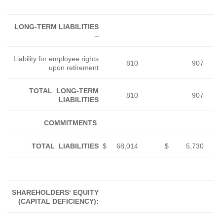
LONG-TERM LIABILITIES
–
Liability for employee rights
upon retirement
TOTAL LONG-TERM
LIABILITIES
COMMITMENTS
TOTAL LIABILITIES
$
SHAREHOLDERS‘ EQUITY
(CAPITAL DEFICIENCY):