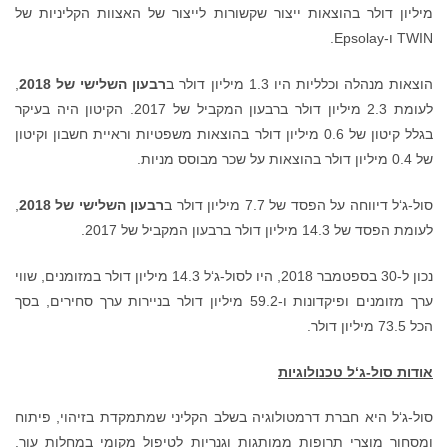
 לייצור של האצוות הקליניות של
רבעון השלישי של 2018
,
לעומת 2.3 מיליון דולר ברבעון המקביל של 2017. הקיטון היה בעיקר
ן דולר בהוצאות משפטיות וראיית חשבון וקיטון
רבעון השלישי של 2018
,
נכון ל-30 בספטמבר 2018, היו לסול-ג‘ל 14.3 מיליון דולר במזומנים, שווי
ם ופיקדונות ו-59.2 מיליון דולר בניירות ערך סחירים, בסך
 הקליני שמתמקדת בזיהוי, פיתוח
יות לטיפול מקומי במחלות עור.