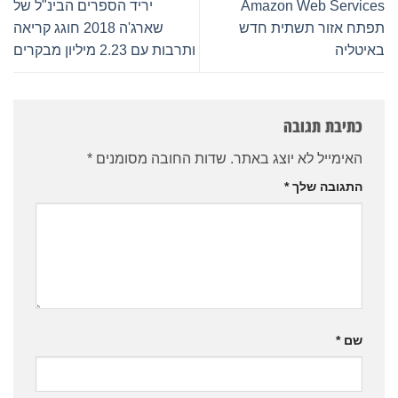
יריד הספרים הבינ"ל של
שארג'ה 2018 חוגג קריאה
רבות עם 2.23 מיליון מבקרים
החובה מסומנים
*