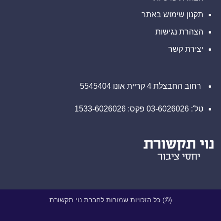
 לחברת נוי תקשורת