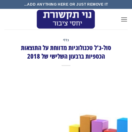
ADD ANYTHING HERE
מדווחת על התוצאות
שי של 2018