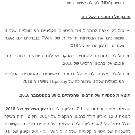
סול-ג‘ל מצפה להתחיל את הניסויים הקליניים הפיבוטליים שלב 3
שמעריכים את הבטיחות והיעילות של TWIN בנבדקים עם אקנה
 שקילות ביולוגית במוצר גנרי
ם ראשוניים מהתוכנית הקלינית
2018.
רבעון השלישי של 2018
,
לעומת 12.0 מיליון דולר ברבעון המקביל של 2017. הקיטון היה בעיקר
ון דולר בהוצאות על ניסויים קליניים שקשורות
להשלמה של ניסויים קליניים שלב 2 ב-TWIN ב-2017 וקיטון של 0.5