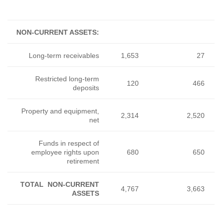
NON-CURRENT ASSETS:
Long-term receivables
Restricted long-term
deposits
Property and equipment,
net
Funds in respect of
employee rights upon
retirement
TOTAL NON-CURRENT
ASSETS