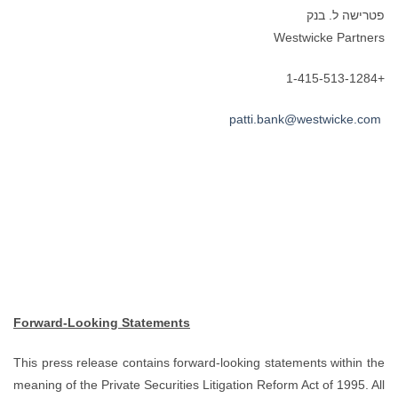
Forward-Looking Statements
This press release contains for
meaning of the Private Securitie