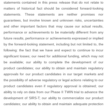
statements contained in this p
matters of historical fact sho
statements. These stateme
guarantees, but involve known
and other important factors t
performance or achievements to
future results, performance or
by the forward-looking statement
following: the fact that we ha
significant losses; our need fo
be available; our ability to
product candidates; our ability
approvals for our product can
the possibility of adverse regula
product candidates even if reg
ability to rely on data from our
development of SIRS-T; our abi
candidates; our ability to obta