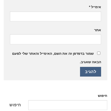
האימייל והאתר שלי לפעם
חיפוש