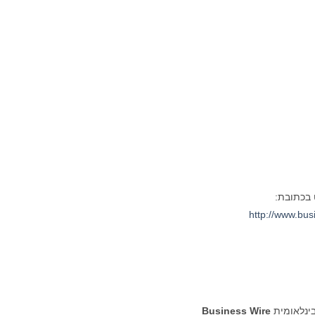
 בכתובת:
http://www.bu
בינלאומית
Business Wire