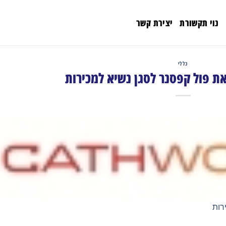
נוי תקשורת
יצירת קשר
כללי
ת פול קפסנר לסגן נשיא למכירות
רות