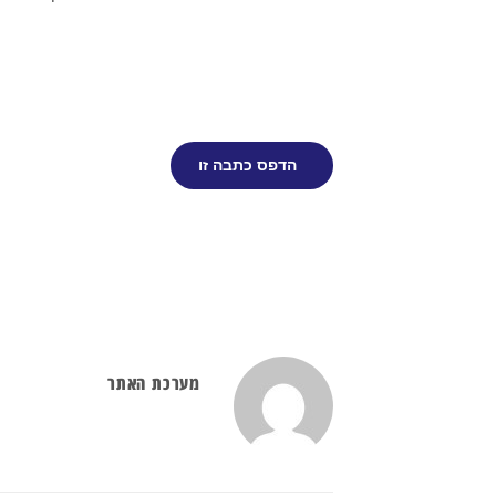
הדפס כתבה זו
מערכת האתר