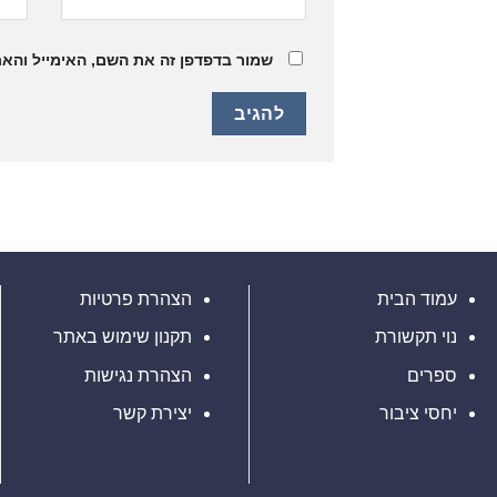
שמור בדפדפן זה את השם, האימייל והא
עמוד הבית
הצהרת פרטיות
נוי תקשורת
תקנון שימוש באתר
ספרים
הצהרת נגישות
יחסי ציבור
יצירת קשר