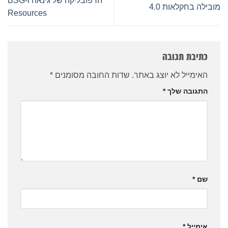
הרפובליקה של גינאה ו-BSG
מובילה בחקלאות 4.0
Resources
כתיבת תגובה
האימייל לא יוצג באתר.
שדות החובה מסומנים
*
התגובה שלך
*
שם
*
אימייל
*