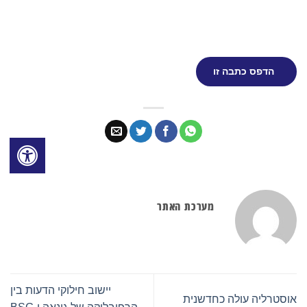
הדפס כתבה זו
מערכת האתר
יישוב חילוקי הדעות בין
אוסטרליה עולה כחדשנית