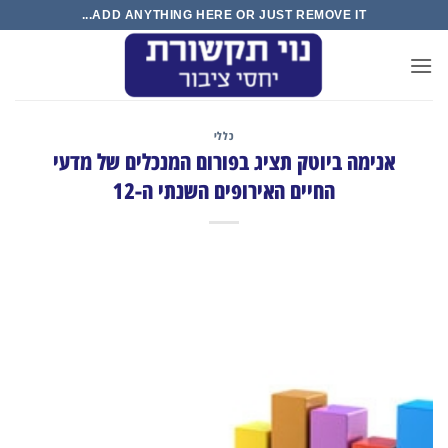
Ski
ADD ANYTHING HERE OR JUST REMOVE IT...
t
conten
כללי
אנימה ביוטק תציג בפורום המנכלים של מדעי
החיים האירופים השנתי ה-12