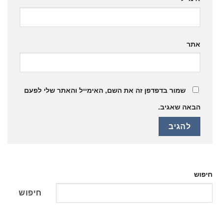
אתר
שמור בדפדפן זה את השם, האימייל והאתר שלי לפעם
הבאה שאגיב.
חיפוש
חיפוש