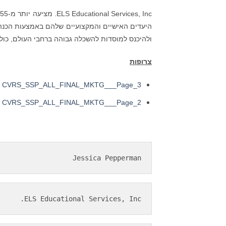
ולהיכנס למוסדות להשכלה גבוהה ברחבי העולם, כולל
צרופות
CVRS_SSP_ALL_FINAL_MKTG___Page_3
CVRS_SSP_ALL_FINAL_MKTG___Page_2
Jessica Pepperman
ELS Educational Services, Inc.