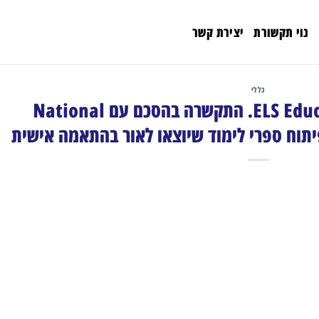
נוי תקשורת
יצירת קשר
כללי
ELS Educational Services, Inc. התקשרה בהסכם עם National