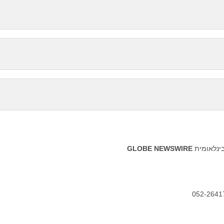
בינלאומית
GLOBE NEWSWIRE