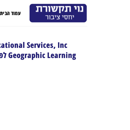
Ski
t
עמוד הבית
conten
Geographic Learning לפיתוח ספרי לימוד שיוצאו לאור בהתאמה אישית