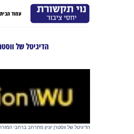
Ski
t
עמוד הבית
conten
הדיגיטל של ווסטרן
הדיגיטל של ווסטרן יוניון מתרחב ברחבי המזרח 