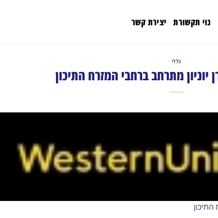
נוי תקשורת
יצירת קשר
כללי
 יוניון מתרחב ברחבי המזרח התיכון
התיכון