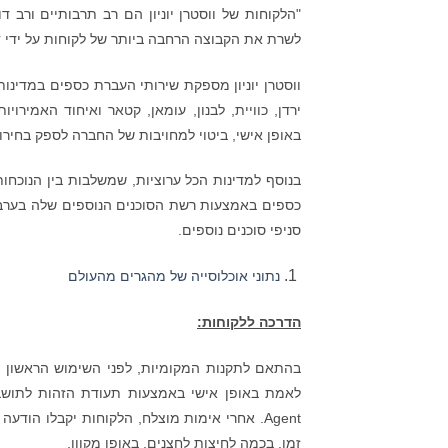
"הלקוחות של ווסטרן יוניון הם רב תרבותיים ורב דו
לשרת את הקבוצה הרחבה ביותר של לקוחות על ידי 
ירדן, כוויית, לבנון, עומאן, קטאר ואיחוד האמיר
באופן אישי, ביטוי למחויבות של החברה לספק בחיר
בנוסף למדינות הכל ערוציות, שמשלבות בין הנוכחות ה
סניפי סוכנים נוספים.
נתוני אוכלוסייה של מהגרים מהעולם
הדרכה ללקוחות:
בהתאם לתקנות המקומיות, לפני השימוש הראשון 
Agent. אחרי אימות מוצלח, הלקוחות יקבלו הוד
זמן, בכמה לחיצות לחצנים, באופן מקוון.