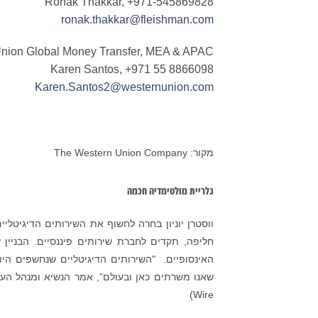
Ronak Thakkar, +971-545869828
ronak.thakkar@fleishman.com
nion Global Money Transfer, MEA & APAC
Karen Santos, +971 55 8866098
Karen.Santos2@westernunion.com
מקור: The Western Union Company
גלריית מולטימדיה חכמה
ווסטרן יוניון בחרה לחשוף את השירותים הדיגיטלי
חליפה, תקדים לחברת שירותים פיננסיים. הבניין
האינסופיים. "השירותים הדיגיטליים שנחשפים הי
Wire)