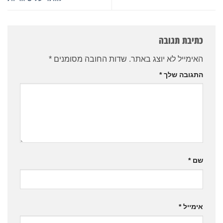
כתיבת תגובה
האימייל לא יוצג באתר.
שדות החובה מסומנים
*
התגובה שלך
*
שם
*
אימייל
*