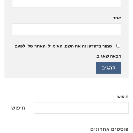
אתר
שמור בדפדפן זה את השם, האימייל והאתר שלי לפעם
הבאה שאגיב.
חיפוש
חיפוש
פוסטים אחרונים