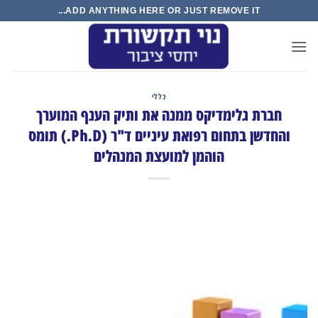
Ski
ADD ANYTHING HERE OR JUST REMOVE IT...
t
conten
כללי
חברת גלימדיקס ממנה את ותיק הענף המוערך
והחדשן בתחום רפואת עיניים ד"ר (Ph.D.) תומס
הוהמן למועצת המנהלים