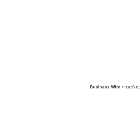
בינלאומית
Business Wire