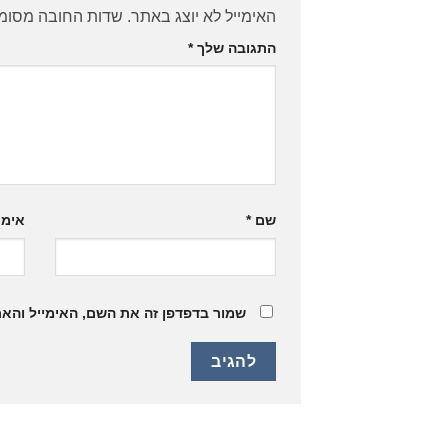
האימייל לא יוצג באתר.
שדות החובה מסומ
התגובה שלך
*
שם
*
אימי
שמור בדפדפן זה את השם, האימייל והא