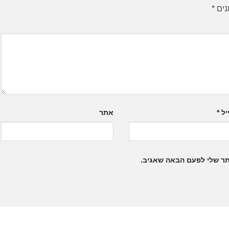
נים
*
יל
*
אתר
תר שלי לפעם הבאה שאגיב.