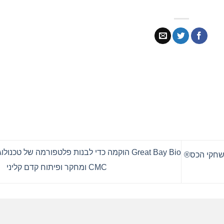
Great Bay Bio הוקמה כדי לבנות פלטפורמה של טכנולו
משחקי הכס®
CMC ומחקר ופיתוח קדם קליני