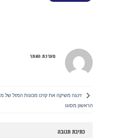
מערכת האתר
זינגה משיקה את קזינו מכונות המזל של 
הראשון מסוגו
כתיבת תגובה