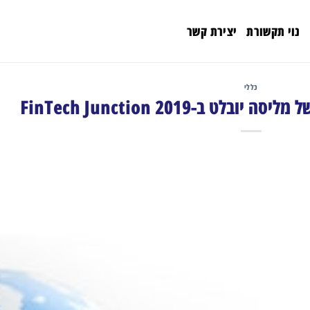
נוי תקשורת
יצירת קשר
כללי
 ב-FinTech Junction 2019