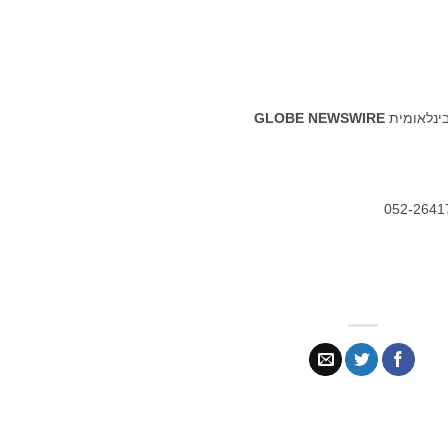
בינלאומית
GLOBE NEWSWIRE