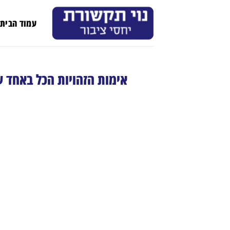
Ski
t
עמוד הבית
conten
אימות הזהויות הכל באחד של מליסה יובלט