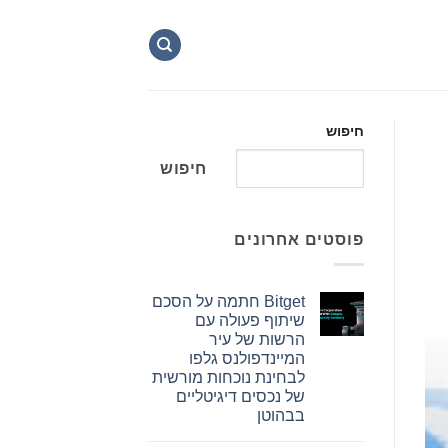
חיפוש
חיפוש
פוסטים אחרונים
Bitget חתמה על הסכם
שיתוף פעולה עם
הרשות של עיר
המיינדפולנס גלפו
לבחינת נוכחות מורשית
של נכסים דיגיטליים
בבהוטן
אין