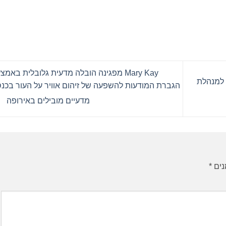
Mary Kay מפגינה הובלה מדעית גלובלית באמצ
'ס למנהלת
הגברת המודעות להשפעה של זיהום אוויר על העור בכנ
מדעיים מובילים באירופה
נים
*