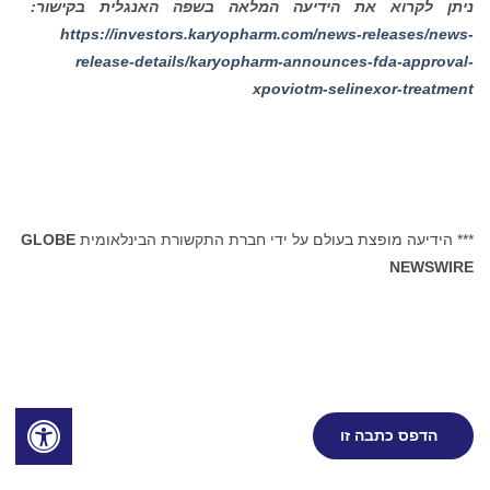
ניתן לקרוא את הידיעה המלאה בשפה האנגלית בקישור:
https://investors.karyopharm.com/news-releases/news-
release-details/karyopharm-announces-fda-approval-
xpoviotm-selinexor-treatment
*** הידיעה מופצת בעולם על ידי חברת התקשורת הבינלאומית
GLOBE
NEWSWIRE
הדפס כתבה זו