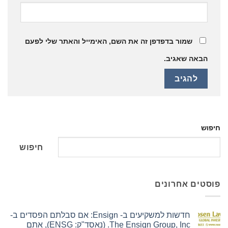
שמור בדפדפן זה את השם, האימייל והאתר שלי לפעם
הבאה שאגיב.
חיפוש
חיפוש
פוסטים אחרונים
חדשות למשקיעים ב- Ensign: אם סבלתם הפסדים ב-
The Ensign Group, Inc. (נאסד"ק: ENSG), אתם