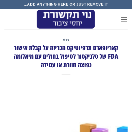
Ski
ADD ANYTHING HERE OR JUST REMOVE IT...
t
conten
כללי
קאריופארם תרפיוטיקס הכריזה על קבלת אישור
FDA של סלניקסור לטיפול בחולים עם מיאלומה
נפוצה חוזרת או עמידה