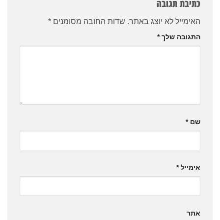
כתיבת תגובה
האימייל לא יוצג באתר.
שדות החובה מסומנים
*
התגובה שלך
*
שם
*
אימייל
*
אתר