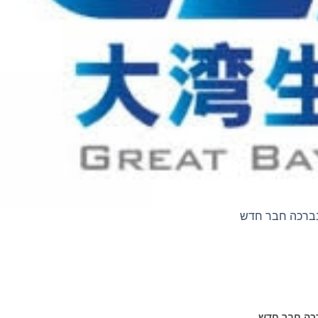
ה חבר חדש