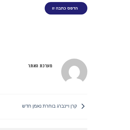
הדפס כתבה זו
מערכת האתר
קרן ויינברג בוחרת נאמן חדש