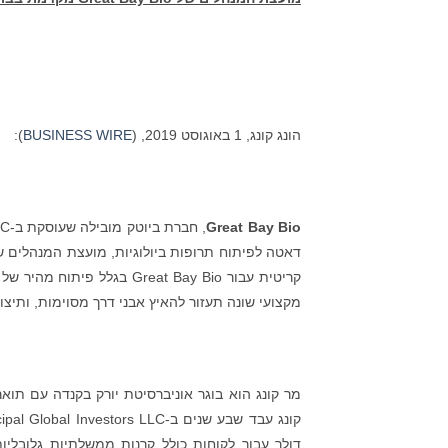
הונג קונג, 1 באוגוסט 2019, (
BUSINESS WIRE
):
Great Bay Bio
דאטה לפיתוח תרופות ביולוגיות, מועצת המנהלים ש
קריטית עבור Great Bay Bio
מקצועי שונה תעזור להאיץ אבני דרך מסוימות, ותיצו