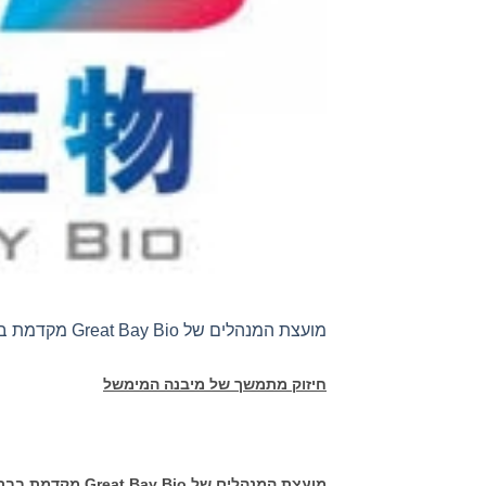
מועצת המנהלים של Great Bay Bio מקדמת בברכה חבר חדש
חיזוק מתמשך של מיבנה המימשל
מועצת המנהלים של
Great Bay Bio
מקדמת בברכ