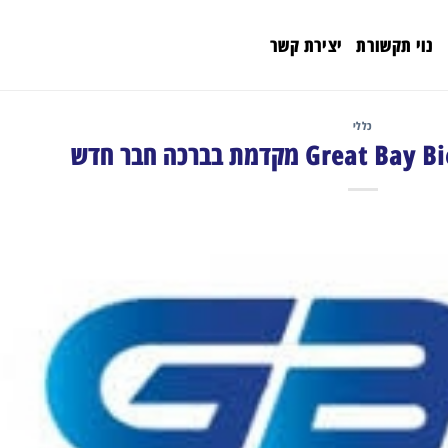
נוי תקשורת
יצירת קשר
כללי