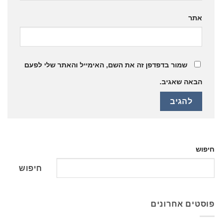
אתר
שמור בדפדפן זה את השם, האימייל והאתר שלי לפעם
הבאה שאגיב.
חיפוש
חיפוש
פוסטים אחרונים