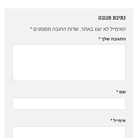
כתיבת תגובה
האימייל לא יוצג באתר.
שדות החובה מסומנים
*
התגובה שלך
*
שם
*
אימייל
*