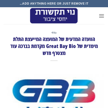
Ski
ADD ANYTHING HERE OR JUST REMOVE IT...
t
conten
כללי
הוועדה המדעית של המועצה המייעצת התלת
מימדית של Great Bay Bio מקדמת בברכה עוד
מצטרף חדש