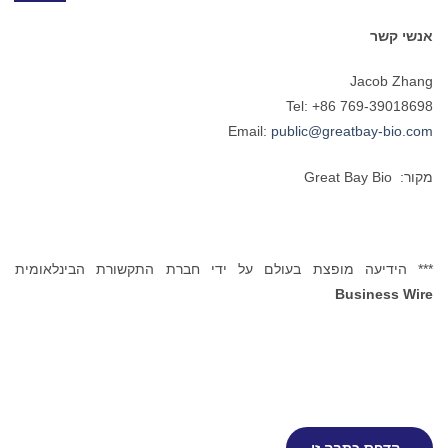
אנשי קשר
Jacob Zhang
Tel: +86 769-39018698
Email:
public@greatbay-bio.com
מקור: Great Bay Bio
*** הידיעה מופצת בעולם על ידי חברת התקשורת הבינלאומית
Business Wire