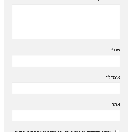
שם
*
אימייל
*
אתר