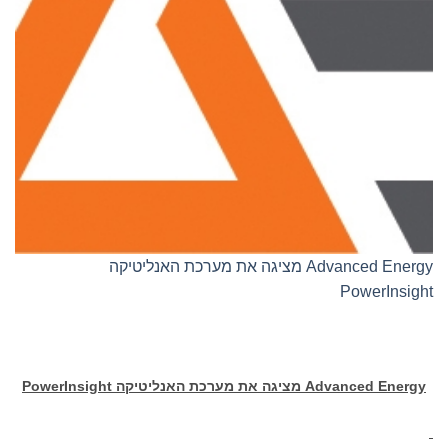
Advanced Energy מציגה את מערכת האנליטיקה
PowerInsight
Advanced Energy
מציגה את מערכת האנליטיקה
PowerInsight