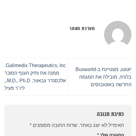
מערכת האתר
Galimedix Therapeutics, Inc.
יוטונג, מצטיינת ב-Busworld
ממנה את ותיק הענף המוכר
בלגיה, מובילה את המגמה
אלכסנדר גבאוור, M.D., Ph.D.,
החדשה באוטובוסים
ליו"ר פעיל
כתיבת תגובה
האימייל לא יוצג באתר.
שדות החובה מסומנים
*
התגובה שלך
*