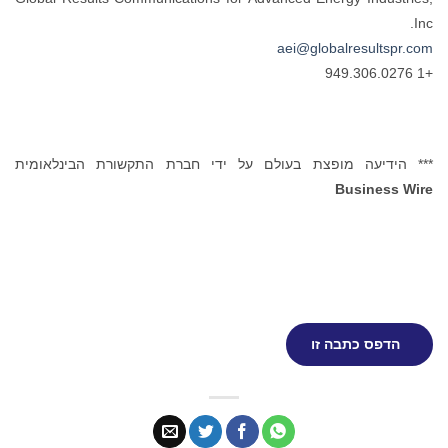
Inc.
aei@globalresultspr.com
+1 949.306.0276
*** הידיעה מופצת בעולם על ידי חברת התקשורת הבינלאומית
Business Wire
הדפס כתבה זו