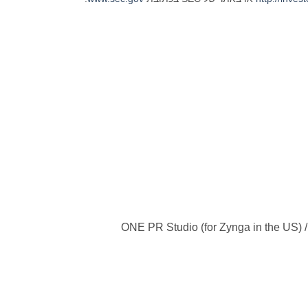
ONE PR Studio (for Zynga in the US) 