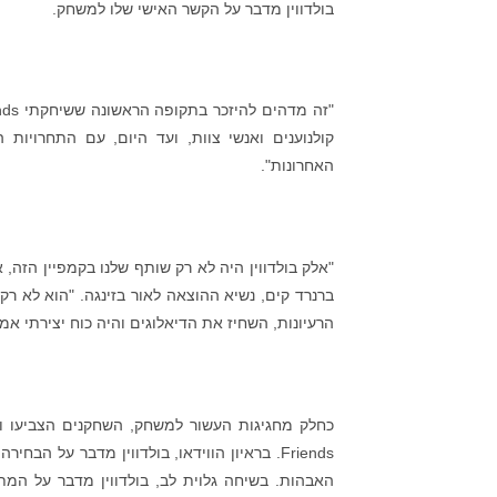
בולדווין מדבר על הקשר האישי שלו למשחק.
קולנוענים ואנשי צוות, ועד היום, עם התחרויות
האחרונות".
"אלק בולדווין היה לא רק שותף שלנו בקמפיין הזה,
ברנרד קים, נשיא ההוצאה לאור בזינגה. "הוא לא ר
הרעיונות, השחיז את הדיאלוגים והיה כוח יצירתי אמ
Friends. בראיון הווידאו, בולדווין מדבר על