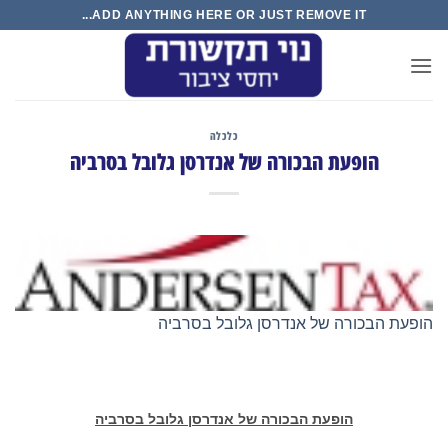
Ski
ADD ANYTHING HERE OR JUST REMOVE IT...
t
conten
כלכלה
הופעת הבכורה של אנדרסן גלובל בסרביה
הופעת הבכורה של אנדרסן גלובל בסרביה
הופעת הבכורה של אנדרסן גלובל בסרביה