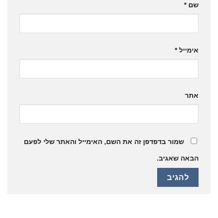
שם
*
אימייל
*
אתר
שמור בדפדפן זה את השם, האימייל והאתר שלי לפעם
הבאה שאגיב.