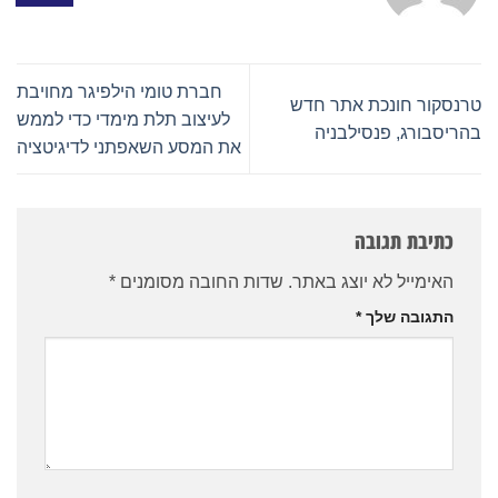
חברת טומי הילפיגר מחויבת
טרנסקור חונכת אתר חדש
לעיצוב תלת מימדי כדי לממש
בהריסבורג, פנסילבניה
את המסע השאפתני לדיגיטציה
כתיבת תגובה
האימייל לא יוצג באתר.
שדות החובה מסומנים
*
התגובה שלך
*