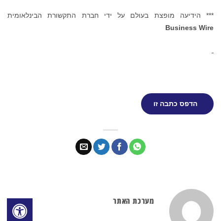
*** הידיעה מופצת בעולם על ידי חברת התקשורת הבינלאומית
Business Wire
הדפס כתבה זו
מערכת האתר