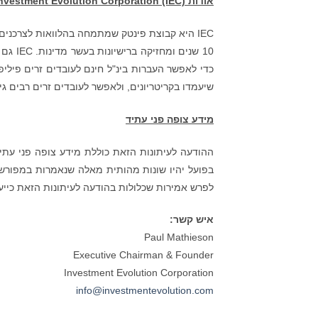
אודות
nvestment Evolution Corporation (IEC)
שיעמדו בקריטריונים, ולאפשר לעובדים זרים רבים 
מידע צופה פני עתיד
ההודעה לעיתונות הזאת כוללת מידע צופה פני עתיד 
בפועל יהיו שונות מהותית מאלה שנאמרות במפורש 
לפרש אמירות שכלולות בהודעה לעיתונות הזאת כייע
איש קשר:
Paul Mathieson
Executive Chairman & Founder
Investment Evolution Corporation
info@investmentevolution.com