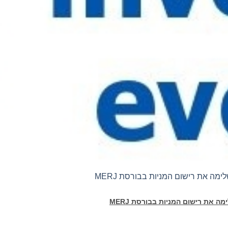
ה את רישום המניות בבורסת
MERJ