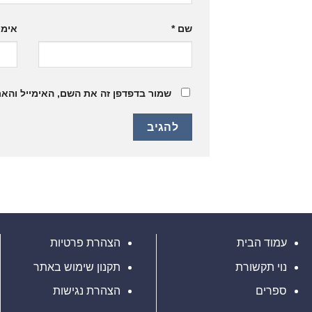
שם
*
אימי
שמור בדפדפן זה את השם, האימייל והא
עמוד הבית
הצהרת פרטיות
נוי תקשורת
תקנון שימוש באתר
ספרים
הצהרת נגישות