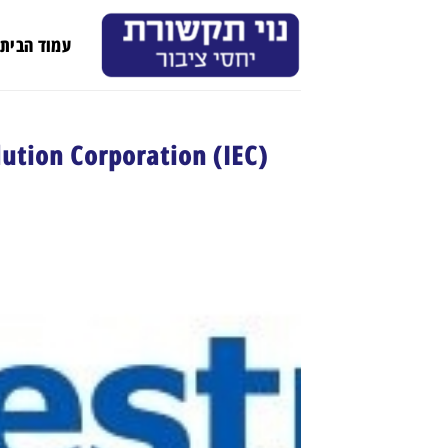
Ski
t
עמוד הבית
conten