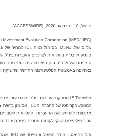
סיישל, 10 בפברואר 2020, (ACCESSWIRE):
פינטק גלובלית בהלוואות לצרכנים והעברות בינ"ל 
באירופה באמצעות הפלטפורמה החדשה שהשיקה IE Transfer.
מתכוונת להרחיב את ההעברות וההלוואות לעובדים ז
עבור פיליפינים ושוקי לקוחות אחרים ביניהם עובדים ז
פול מתיא