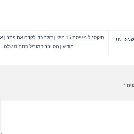
סיקסגיל מגייסת 15 מיליון דולר כדי לקדם את פתרון 
ות משמעותית
מודיעין הסייבר המוביל בתחום שלה
נים
*