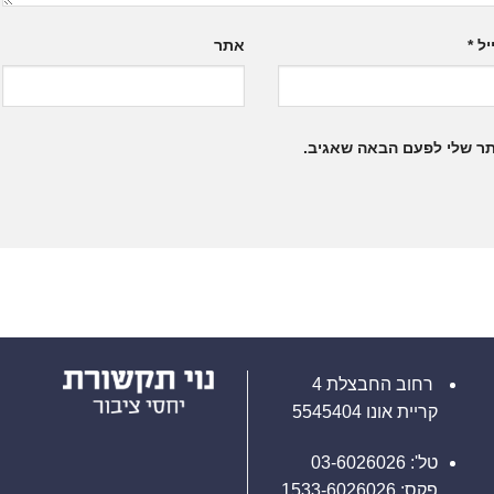
יל
*
אתר
תר שלי לפעם הבאה שאגיב.
רחוב החבצלת 4
קריית אונו 5545404
טל': 03-6026026
פקס: 1533-6026026