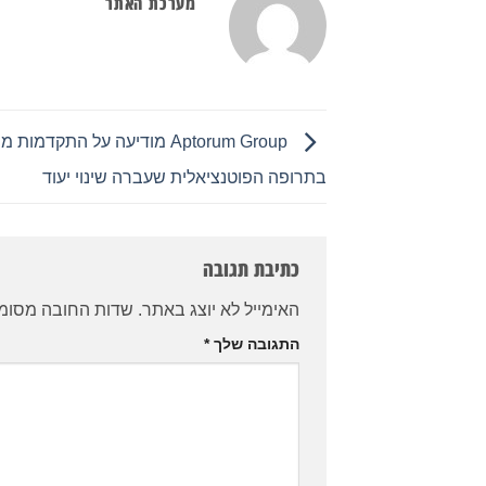
מערכת האתר
Aptorum Group מודיעה על התקדמ
בתרופה הפוטנציאלית שעברה שינוי יעוד
כתיבת תגובה
האימייל לא יוצג באתר.
שדות החובה מסומ
התגובה שלך
*