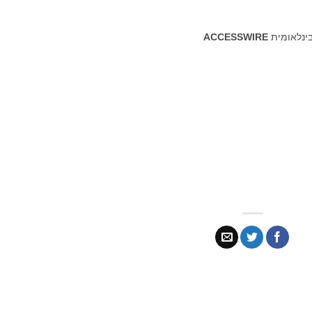
בינלאומית
ACCESSWIRE