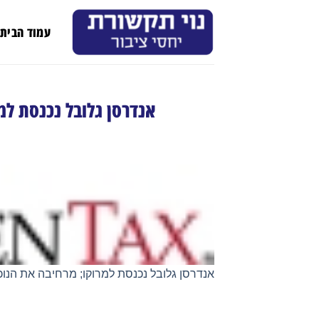
Ski
t
עמוד הבית
conten
אנדרסן גלובל נכנסת למ
אנדרסן גלובל נכנסת למרוקו; מרחיבה את הנוכ