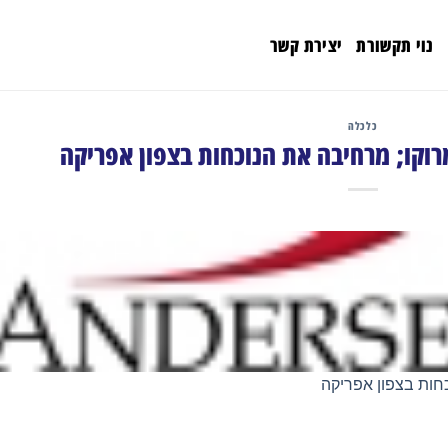
נוי תקשורת
יצירת קשר
כלכלה
רוקו; מרחיבה את הנוכחות בצפון אפריקה
חות בצפון אפריקה