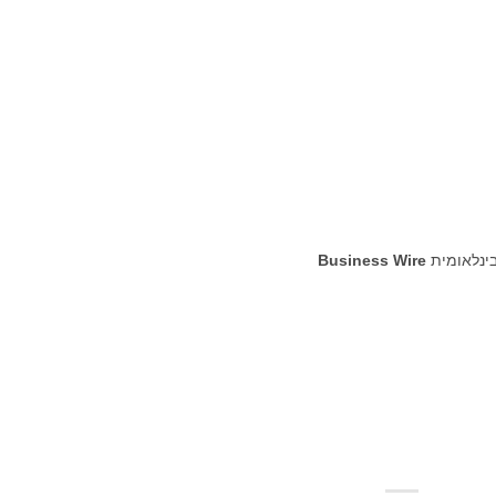
בינלאומית
Business Wire