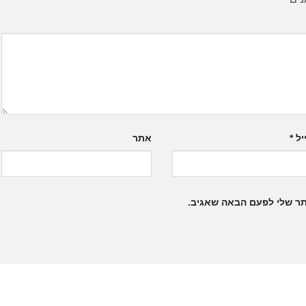
יל
*
אתר
תר שלי לפעם הבאה שאגיב.