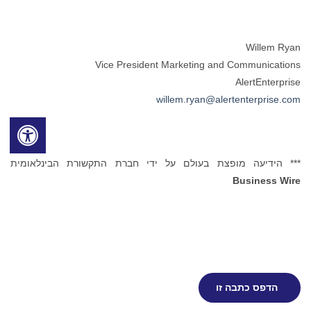
Willem Ryan
Vice President Marketing and Communications
AlertEnterprise
willem.ryan@alertenterprise.com
*** הידיעה מופצת בעולם על ידי חברת התקשורת הבינלאומית
Business Wire
הדפס כתבה זו