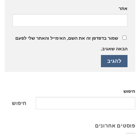
אתר
שמור בדפדפן זה את השם, האימייל והאתר שלי לפעם
הבאה שאגיב.
חיפוש
חיפוש
פוסטים אחרונים