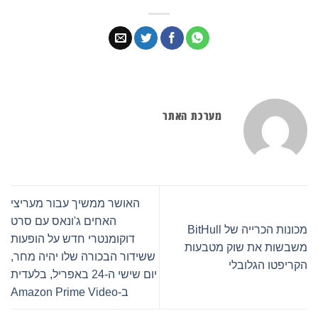
מערכת האתר
האושר ממשיך עבור מעריצי
האחים ג'ונאס עם סרט
מכונות הכרייה של BitHull
דוקומנטרי חדש על הופעות
משבשות את שוק מטבעות
ששידור הבכורה שלו יהיה מחר,
הקריפטו הגלובלי
יום שישי ה-24 באפריל, בלעדית
ב-Amazon Prime Video