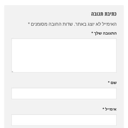
כתיבת תגובה
האימייל לא יוצג באתר.
שדות החובה מסומנים
*
התגובה שלך
*
שם
*
אימייל
*