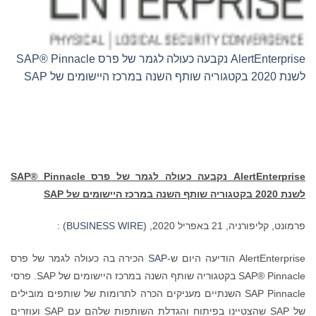
AlertEnterprise נקבעה כעולה לגמר של פרס SAP® Pinnacle
לשנת 2020 בקטגוריה שותף השנה במרכז היישומים של SAP
AlertEnterprise
נקבעה כעולה לגמר של פרס
SAP® Pinnacle
לשנת 2020 בקטגוריה שותף השנה במרכז היישומים של
SAP
פרמונט, קליפורניה, 21 באפריל 2020, (
BUSINESS WIRE
) :
AlertEnterprise הודיעה היום ש-
SAP
הכירה בה כעולה לגמר של פרס
SAP® Pinnacle בקטגוריה שותף השנה במרכז היישומים של SAP. פרסי
SAP Pinnacle השנתיים מעניקים הכרה לתרומות של שותפים מובילים
של SAP שהצטיינו בפיתוח והגדלת השותפות שלהם עם SAP ועוזרים