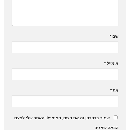
שם
*
אימייל
*
אתר
שמור בדפדפן זה את השם, האימייל והאתר שלי לפעם
הבאה שאגיב.