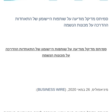
סמיתס מדיקל מודיעה על שותפות היישומון של התאחדות
ההדרכה על מכונות הנשמה
סמיתס מדיקל מודיעה על שותפות היישומון של התאחדות ההדרכה
על מכונות הנשמה
מיניאפוליס, 26 במאי 2020, (
BUSINESS WIRE
):