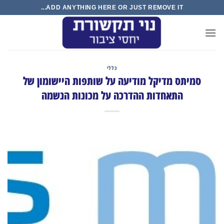
Ski
ADD ANYTHING HERE OR JUST REMOVE IT...
t
conten
כללי
סמיתס מדיקל מודיעה על שותפות היישומון של
התאחדות ההדרכה על מכונות הנשמה