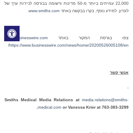
22,000 עמיתים ביותר מ-50 מדינות ורשומה בבורסה לניירות ערך של
לונדון. למידע נוסף, בקרו בבקשה באתר
www.smiths.com
.
צפו בגרסת המקור באתר
www.businesswire.com
https://www.businesswire.com/news/home/20200526005108/en/
אנשי קשר
Smiths Medical Media Relations at
media.relations@smiths-
medical.com
or Vanessa Krier at 763-383-3299.