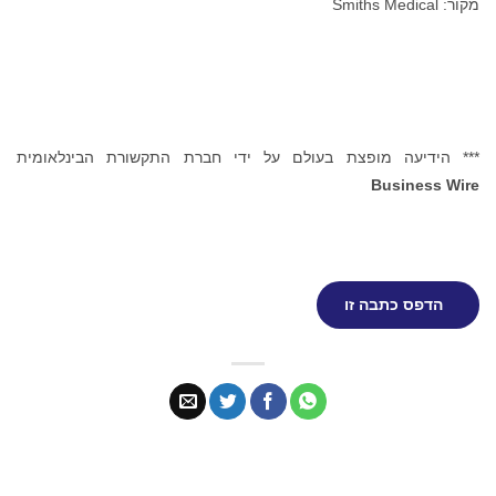
מקור: Smiths Medical
*** הידיעה מופצת בעולם על ידי חברת התקשורת הבינלאומית
Business Wire
הדפס כתבה זו