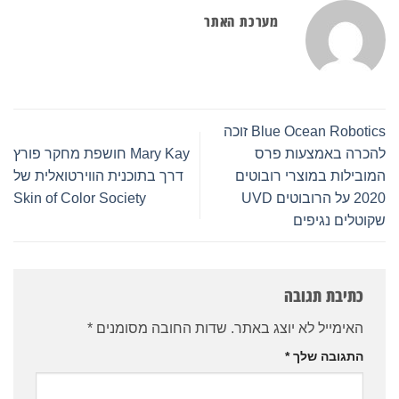
מערכת האתר
Blue Ocean Robotics זוכה
להכרה באמצעות פרס
Mary Kay חושפת מחקר פורץ
המובילות במוצרי רובוטים
דרך בתוכנית הווירטואלית של
2020 על הרובוטים UVD
Skin of Color Society
שקוטלים נגיפים
כתיבת תגובה
האימייל לא יוצג באתר.
שדות החובה מסומנים
*
התגובה שלך
*