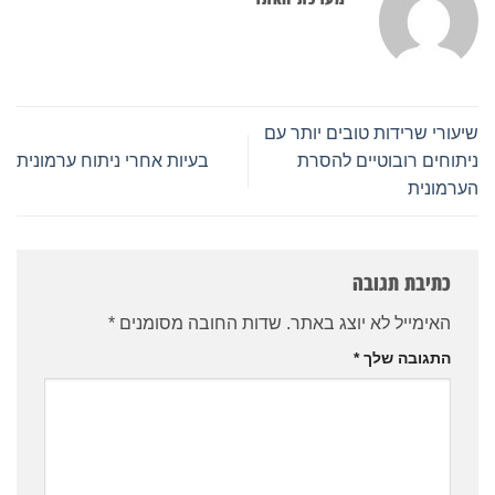
שיעורי שרידות טובים יותר עם
ניתוחים רובוטיים להסרת
בעיות אחרי ניתוח ערמונית
הערמונית
כתיבת תגובה
האימייל לא יוצג באתר.
שדות החובה מסומנים
*
התגובה שלך
*