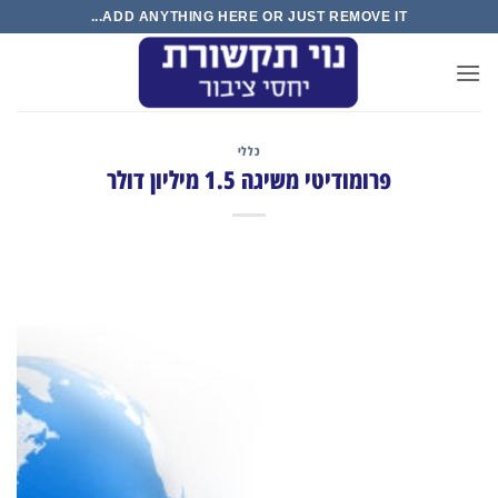
Ski
ADD ANYTHING HERE OR JUST REMOVE IT...
t
conten
כללי
פרומודיטי משיגה 1.5 מיליון דולר