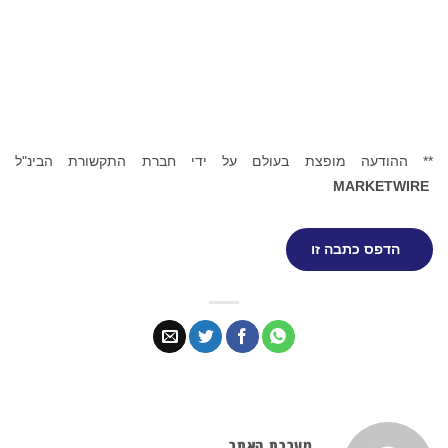
** ההודעה מופצת בעולם על ידי חברת התקשורת הבינ"ל
MARKETWIRE
הדפס כתבה זו
מערכת האתר