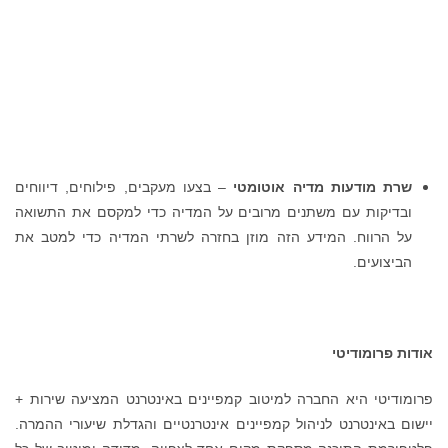
שרת מודעות מדיה אוטומטי
– בצעו מעקבים, פילוחים, דיווחים
ובדיקות עם משתנים מרובים על המדיה כדי למקסם את התשואה
על הרווח. המידע הזה מוזן בחזרה לשרתי המדיה כדי למטב את
הביצועים.
אודות פרומודיטי
פרומודיטי היא החברה למיטוב קמפיינים באינטרנט המציעה שירות +
יישום באינטרנט לניהול קמפיינים אינטרנטיים והגדלת שיעורי ההמרה.