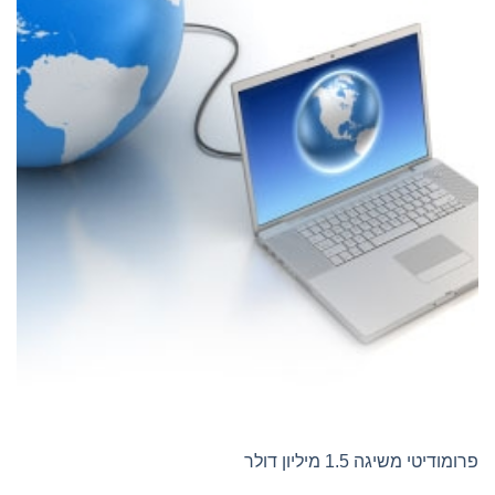
פרומודיטי משיגה 1.5 מיליון דולר