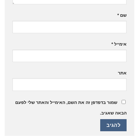
שם
*
אימייל
*
אתר
שמור בדפדפן זה את השם, האימייל והאתר שלי לפעם
הבאה שאגיב.