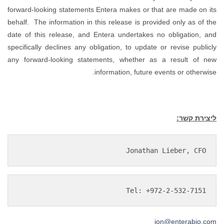
forward-looking statements Entera makes or that are made on its
behalf. The information in this release is provided only as of the
date of this release, and Entera undertakes no obligation, and
specifically declines any obligation, to update or revise publicly
any forward-looking statements, whether as a result of new
information, future events or otherwise.
ליצירת קשר:
Jonathan Lieber, CFO
Tel: +972-2-532-7151
jon@enterabio.com