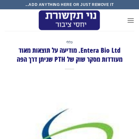
Ski
ADD ANYTHING HERE OR JUST REMOVE IT...
t
conten
כללי
Entera Bio Ltd. מודיעה על תוצאות מאוד
מעודדות מסקר שוק של PTH שניתן דרך הפה