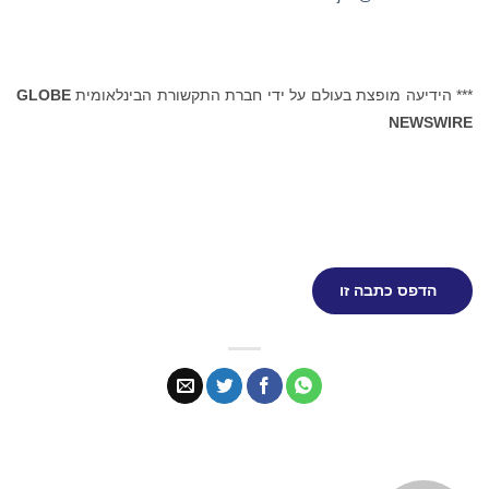
*** הידיעה מופצת בעולם על ידי חברת התקשורת הבינלאומית
GLOBE
NEWSWIRE
הדפס כתבה זו