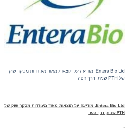
Entera Bio Ltd. מודיעה על תוצאות מאוד מעודדות מסקר שוק
של PTH שניתן דרך הפה
Entera Bio Ltd.
מודיעה על תוצאות מאוד מעודדות מסקר שוק של
PTH
שניתן דרך הפה