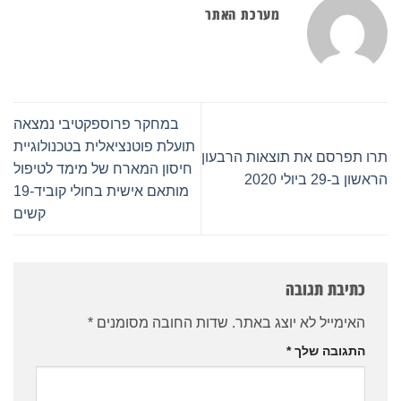
מערכת האתר
במחקר פרוספקטיבי נמצאה
תועלת פוטנציאלית בטכנולוגיית
תרו תפרסם את תוצאות הרבעון
חיסון המארח של מימד לטיפול
הראשון ב-29 ביולי 2020
מותאם אישית בחולי קוביד-19
קשים
כתיבת תגובה
האימייל לא יוצג באתר.
שדות החובה מסומנים
*
התגובה שלך
*