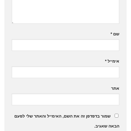
שם
*
אימייל
*
אתר
שמור בדפדפן זה את השם, האימייל והאתר שלי לפעם
הבאה שאגיב.