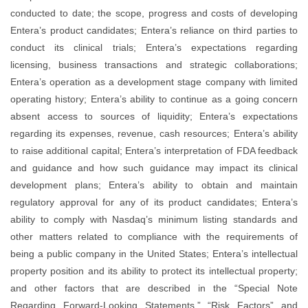
conducted to date; the scope, progress and costs of developing
Entera’s product candidates; Entera’s reliance on third parties to
conduct its clinical trials; Entera’s expectations regarding
licensing, business transactions and strategic collaborations;
Entera’s operation as a development stage company with limited
operating history; Entera’s ability to continue as a going concern
absent access to sources of liquidity; Entera’s expectations
regarding its expenses, revenue, cash resources; Entera’s ability
to raise additional capital; Entera’s interpretation of FDA feedback
and guidance and how such guidance may impact its clinical
development plans; Entera’s ability to obtain and maintain
regulatory approval for any of its product candidates; Entera’s
ability to comply with Nasdaq’s minimum listing standards and
other matters related to compliance with the requirements of
being a public company in the United States; Entera’s intellectual
property position and its ability to protect its intellectual property;
and other factors that are described in the “Special Note
Regarding Forward-Looking Statements,” “Risk Factors” and