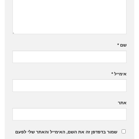
שם
*
אימייל
*
אתר
שמור בדפדפן זה את השם, האימייל והאתר שלי לפעם