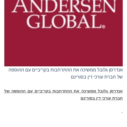
אנדרסן גלובל ממשיכה את ההתרחבות בקריביים עם ההוספה
של חברת עורכי דין בסורינם
אנדרסן גלובל ממשיכה את ההתרחבות בקריביים עם ההוספה של
חברת עורכי דין בסורינם