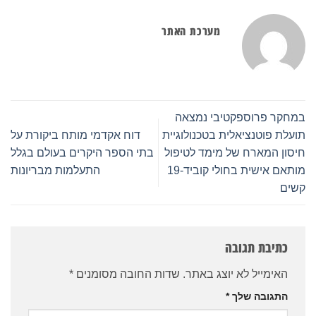
מערכת האתר
במחקר פרוספקטיבי נמצאה
תועלת פוטנציאלית בטכנולוגיית
דוח אקדמי מותח ביקורת על
חיסון המארח של מימד לטיפול
בתי הספר היקרים בעולם בגלל
מותאם אישית בחולי קוביד-19
התעלמות מבריונות
קשים
כתיבת תגובה
האימייל לא יוצג באתר.
שדות החובה מסומנים
*
התגובה שלך
*