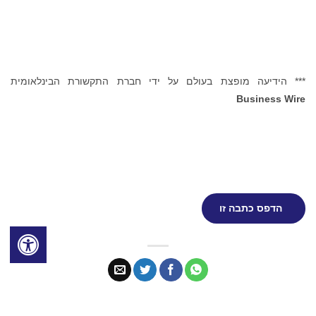
*** הידיעה מופצת בעולם על ידי חברת התקשורת הבינלאומית
Business Wire
הדפס כתבה זו