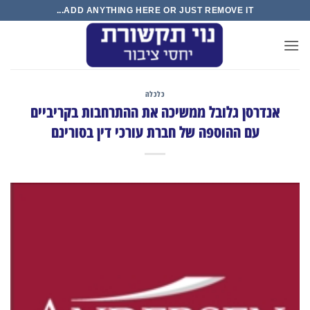
Ski
ADD ANYTHING HERE OR JUST REMOVE IT...
t
conten
כלכלה
אנדרסן גלובל ממשיכה את ההתרחבות בקריביים
עם ההוספה של חברת עורכי דין בסורינם