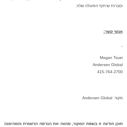
וחֶברות שיתוף הפעולה שלה.
אנשי קשר:
Megan Tsuei
Andersen Global
415-764-2700
מקור: Andersen Global
תוכן הודעה זו בשפת המקור, מהווה את הגרסה הרשמית והמהימנה