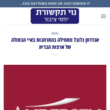
Ski
ADD ANYTHING HERE OR JUST REMOVE IT...
t
conten
כלכלה
אנדרסן גלובל מתחילה בהתרחבות באיי הבתולה
של ארצות הברית