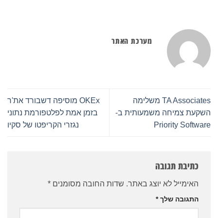
מערכת האתר
TA Associates משלימה
OKEx מוסיפה דשבורד את'ר
השקעת צמיחה משמעותית ב-
בזמן אמת לפלטפורמת נתוני
Priority Software
נגזרי הקריפטו של סקיו
כתיבת תגובה
האימייל לא יוצג באתר.
שדות החובה מסומנים
*
התגובה שלך
*