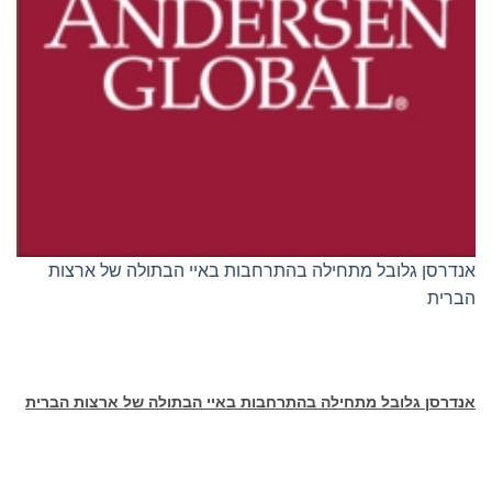
אנדרסן גלובל מתחילה בהתרחבות באיי הבתולה של ארצות
הברית
אנדרסן גלובל מתחילה בהתרחבות באיי הבתולה של ארצות הברית