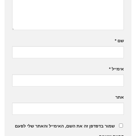
שם
*
אימייל
*
אתר
שמור בדפדפן זה את השם, האימייל והאתר שלי לפעם