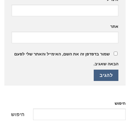
אתר
שמור בדפדפן זה את השם, האימייל והאתר שלי לפעם
הבאה שאגיב.
חיפוש
חיפוש