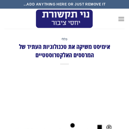
Ski
ADD ANYTHING HERE OR JUST REMOVE IT...
t
conten
כללי
אימיסט משיקה את טכנולוגיות העתיד של
המרססים האלקטרוסטטיים