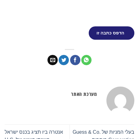
הדפס כתבה זו
מערכת האתר
בעלי המניות של Guess & Co.
אנטרה ביו תציג בכנס ישראל