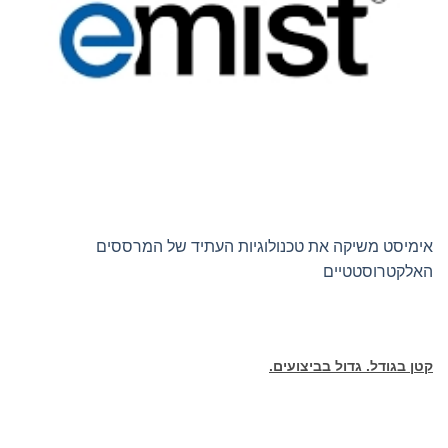
אימיסט משיקה את טכנולוגיות העתיד של המרססים
האלקטרוסטטיים
קטן בגודל. גדול בביצועים.