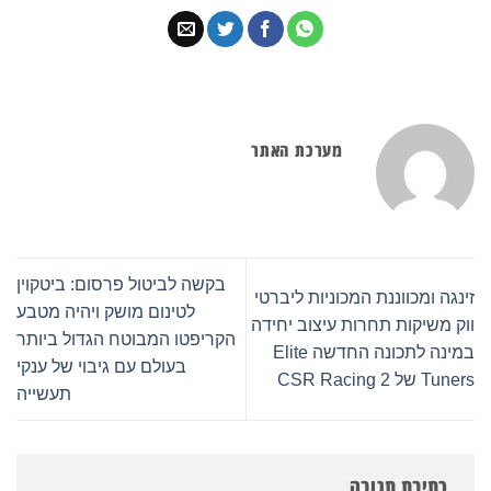
מערכת האתר
בקשה לביטול פרסום: ביטקוין
וננת המכוניות ליברטי
לטינום מושק ויהיה מטבע
 תחרות עיצוב יחידה
הקריפטו המבוטח הגדול ביותר
במינה לתכונה החדשה Elite
בעולם עם גיבוי של ענקי
תעשייה
 תגובה