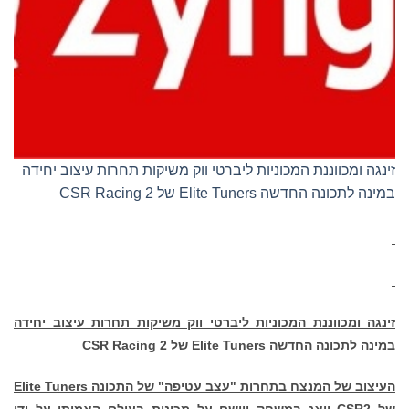
וננת המכוניות ליברטי ווק משיקות תחרות עיצוב יחידה
Elite Tune של CSR Racing 2
וננת המכוניות ליברטי ווק משיקות תחרות עיצוב יחידה
ונה החדשה
Elite Tuners
של
CSR Racing 2
 המנצח בתחרות "עצב עטיפה" של התכונה
Elite Tuners