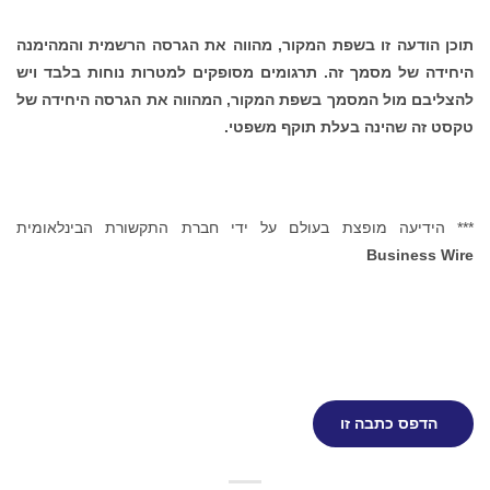
ה זו בשפת המקור, מהווה את הגרסה הרשמית והמהימנה
 מסמך זה. תרגומים מסופקים למטרות נוחות בלבד ויש
ול המסמך בשפת המקור, המהווה את הגרסה היחידה של
הינה בעלת תוקף משפטי.
ה מופצת בעולם על ידי חברת התקשורת הבינלאומית
Busi
כתבה זו