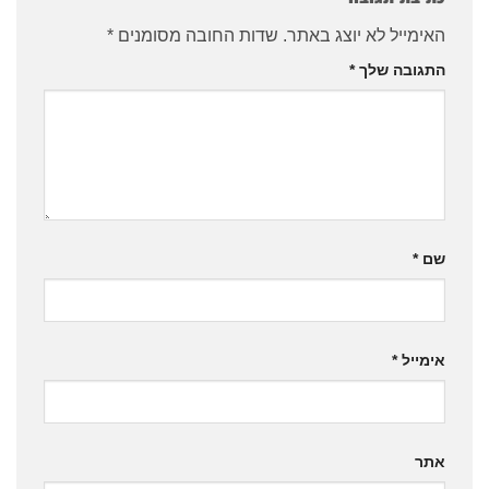
ל לא יוצג באתר.
שדות החובה מסומנים
*
ה שלך
*
*