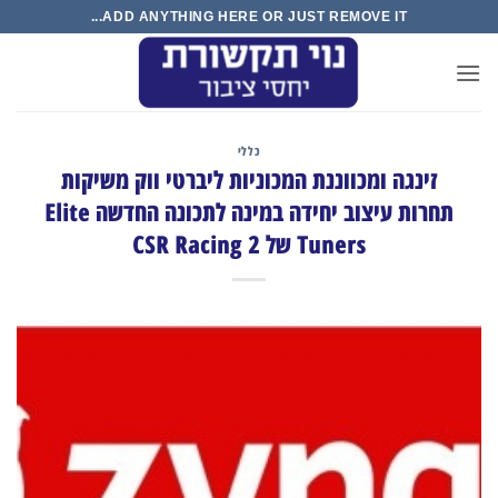
ADD ANYTHING HERE OR JUST REMOVE IT...
כללי
ה ומכווננת המכוניות ליברטי ווק משיקות
תחרות עיצוב יחידה במינה לתכונה החדשה Elite
Tuners של CSR Racing 2