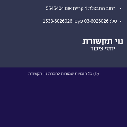
קריית אונו 5545404
(©) כל הזכויות שמורות לחברת נוי תקשורת