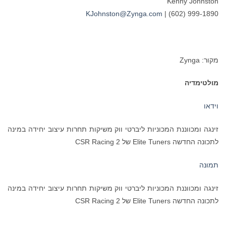
Kenn
KJohnston@Zynga.com
| (602
ננת המכוניות ליברטי ווק משיקות תחרות עיצוב יחידה במינה
CSR Racing 2
ננת המכוניות ליברטי ווק משיקות תחרות עיצוב יחידה במינה
CSR Racing 2