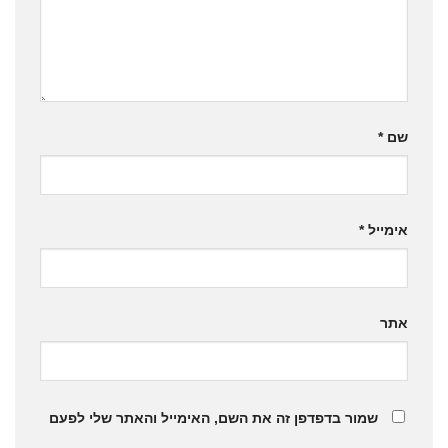
שם
*
אימייל
*
אתר
שמור בדפדפן זה את השם, האימייל והאתר שלי לפעם