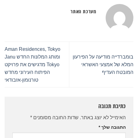
מערכת האתר
Aman Residences, Tokyo
בומברדייה מודיעה על הפירעון
ומותג המלונות החדש Janu
המלא של אמצעי האשראי
Tokyo מדגישים את פרויקט
המובטח העדיף
הפיתוח העירוני מחדש
טורנומון-אזבודאי
כתיבת תגובה
האימייל לא יוצג באתר.
שדות החובה מסומנים
*
התגובה שלך
*