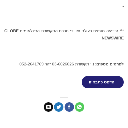
*** הידיעה מופצת בעולם על ידי חברת התקשורת הבינלאומית
GLOBE
NEWSWIRE
לפרטים נוספים
: נוי תקשורת 03-6026026 זהר 052-2641769
הדפס כתבה זו