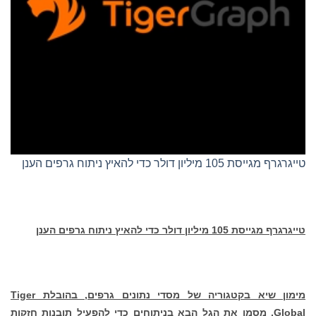
טייגרגרף מגייסת 105 מיליון דולר כדי להאיץ ניתוח גרפים הענן
טייגרגרף מגייסת 105 מיליון דולר כדי להאיץ ניתוח גרפים הענן
מימון שיא בקטגוריה של מסדי נתונים גרפים, בהובלת
Tiger
Global
, מסמן את הגל הבא בניתוחים כדי להפעיל תובנות חזקות