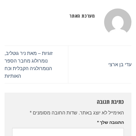
מערכת האתר
זוגיות – מאת ניר גוטליב,
נומרולוג מחבר הספר
עדי בן ארצי
הנומרולגיה הקבלית וכח
האותיות
כתיבת תגובה
האימייל לא יוצג באתר.
שדות החובה מסומנים
*
התגובה שלך
*