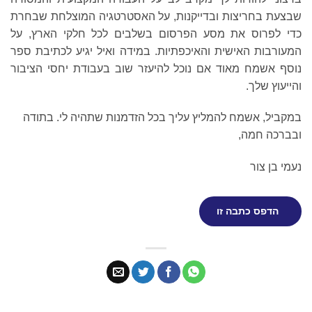
שבצעת בחריצות ובדייקנות, על האסטרטגיה המוצלחת שבחרת
כדי לפרוס את מסע הפרסום בשלבים לכל חלקי הארץ, על
המעורבות האישית והאיכפתיות. במידה ואיל יגיע לכתיבת ספר
נוסף אשמח מאוד אם נוכל להיעזר שוב בעבודת יחסי הציבור
והייעוץ שלך.
במקביל, אשמח להמליץ עליך בכל הזדמנות שתהיה לי. בתודה
ובברכה חמה,
נעמי בן צור
הדפס כתבה זו