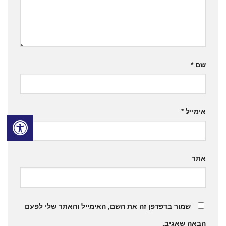
שם
*
אימייל
*
אתר
שמור בדפדפן זה את השם, האימייל והאתר שלי לפעם
הבאה שאגיב.