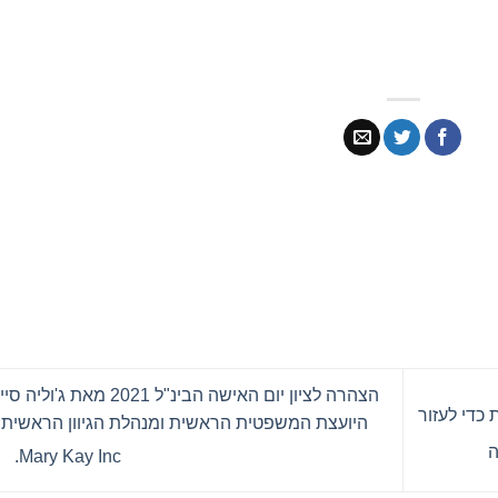
הצהרה לציון יום האישה הבינ"ל 2021 מאת ג'ול
כדי לעזור
היועצת המשפטית הראשית ומנהלת הגיוון הראשית 
ה
Mary Kay Inc.