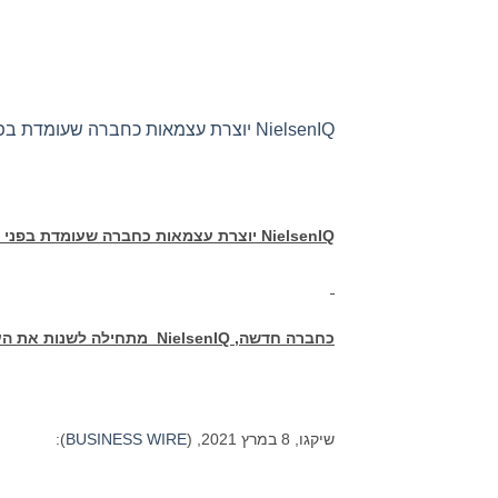
NielsenIQ יוצרת עצמאות כחברה שעומדת בפני עצמה
NielsenIQ
יוצרת עצמאות כחברה שעומדת בפני 
כחברה חדשה,
NielsenIQ
מתחילה לשנות את העס
שיקגו, 8 במרץ 2021, (
BUSINESS WIRE
):