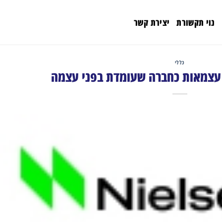
נוי תקשורת
יצירת קשר
כללי