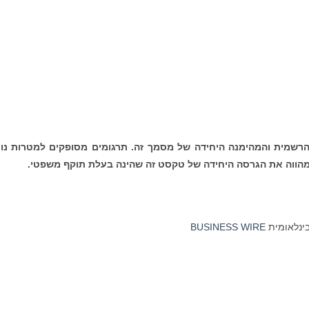
הרשמית והמהימנה היחידה של מסמך זה. תרגומים מסופקים למטרות נו
הווה את הגרסה היחידה של טקסט זה שהינה בעלת תוקף משפטי.
בינלאומית
BUSINESS WIRE