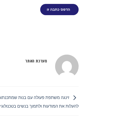
הדפס כתבה זו
מערכת האתר
זינגה משתפת פעולה עם בנות שמתכנתות 
להעלות את המודעות ולתמוך בנשים בטכנולוגי