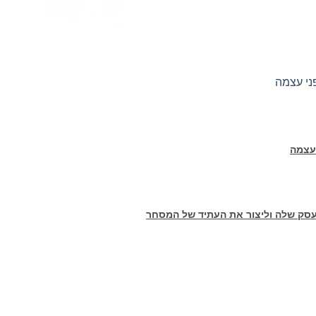
עצמה
ק שלה וליצור את העתיד של המסחר