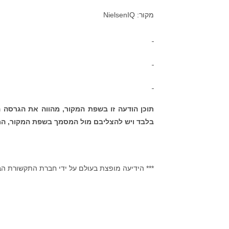
מקור: NielsenIQ
תוכן הודעה זו בשפת המקור, מהווה את הגרסה 
בלבד ויש להצליבם מול המסמך בשפת המקור, המ
*** הידיעה מופצת בעולם על ידי חברת התקשורת ה