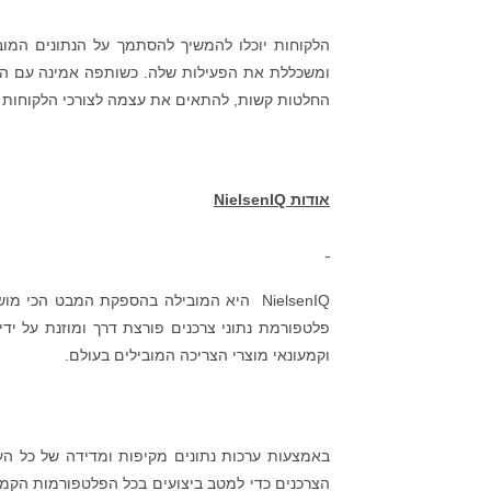
החלטות קשות, להתאים את עצמה לצורכי הלקוחות ו
אודות
NielsenIQ
פלטפורמת נתוני צרכנים פורצת דרך ומוזנת על יד
וקמעונאי מוצרי הצריכה המובילים בעולם.
הצרכנים כדי למטב ביצועים בכל הפלטפורמות הקמעו