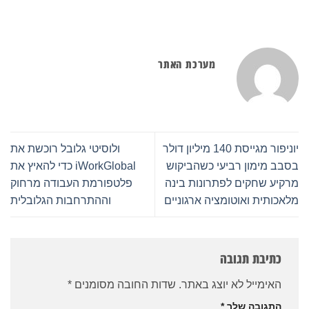
מערכת האתר
יוניפור מגייסת 140 מיליון דולר
ולוסיטי גלובל רוכשת את
בסבב מימון רביעי כשהביקוש
iWorkGlobal כדי להאיץ את
מרקיע שחקים לפתרונות בינה
פלטפורמת העבודה מרחוק
מלאכותית ואוטומציה ארגוניים
וההתרחבות הגלובלית
כתיבת תגובה
האימייל לא יוצג באתר.
שדות החובה מסומנים
*
התגובה שלך
*