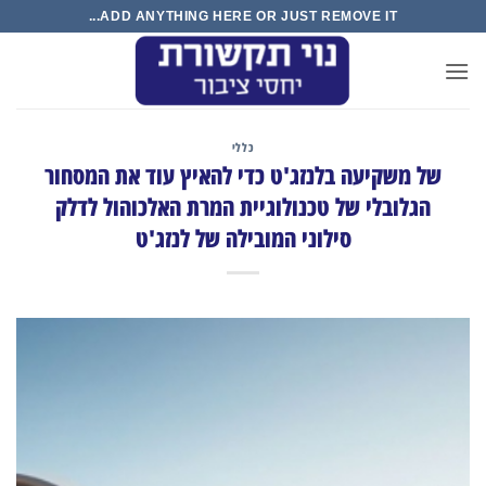
Ski
ADD ANYTHING HERE OR JUST REMOVE IT...
t
conten
כללי
של משקיעה בלנזג'ט כדי להאיץ עוד את המסחור
הגלובלי של טכנולוגיית המרת האלכוהול לדלק
סילוני המובילה של לנזג'ט