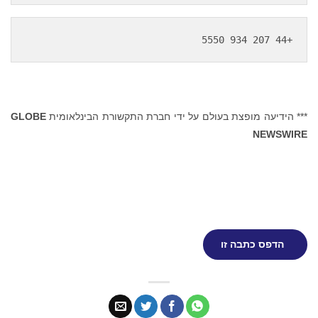
+44 207 934 5550
*** הידיעה מופצת בעולם על ידי חברת התקשורת הבינלאומית
GLOBE
NEWSWIRE
הדפס כתבה זו