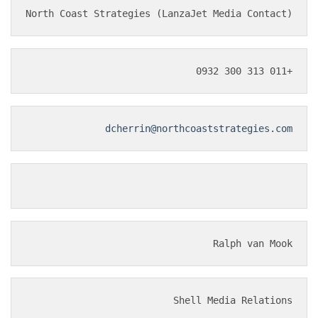
North Coast Strategies (LanzaJet Media Contact)
+011 313 300 0932
dcherrin@northcoaststrategies.com
Ralph van Mook
Shell Media Relations