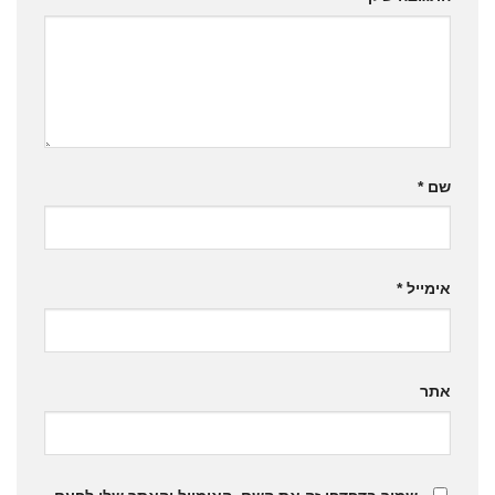
שם
*
אימייל
*
אתר