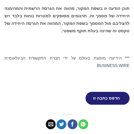
תוכן הודעה זו בשפת המקור, מהווה את הגרסה הרשמית והמהימנה
היחידה של מסמך זה. תרגומים מסופקים למטרות נוחות בלבד ויש
להצליבם מול המסמך בשפת המקור, המהווה את הגרסה היחידה של
טקסט זה שהינה בעלת תוקף משפטי.
*** הידיעה מופצת בעולם על ידי חברת התקשורת הבינלאומית
BUSINESS WIRE
הדפס כתבה זו