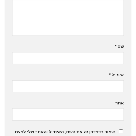
שם
*
אימייל
*
אתר
שמור בדפדפן זה את השם, האימייל והאתר שלי לפעם