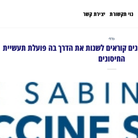
נוי תקשורת
יצירת קשר
כללי
נים קוראים לשנות את הדרך בה פועלת תעשיית
החיסונים