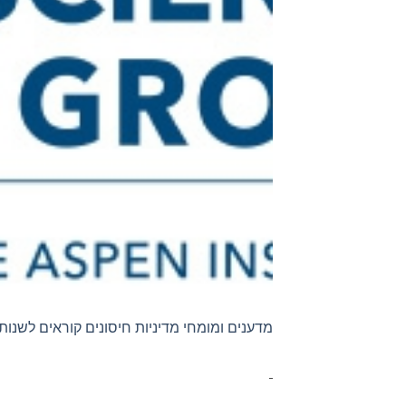
מדענים ומומחי מדיניות חיסונים קוראים לשנו