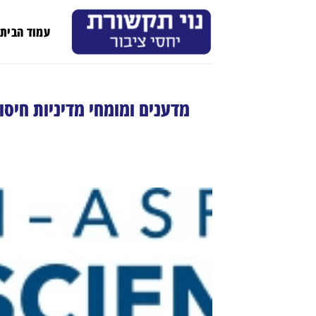
Ski
t
עמוד הבית
conten
מדענים ומומחי מדיניות חיסו