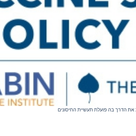
ת את הדרך בה פועלת תעשיית החיסונים