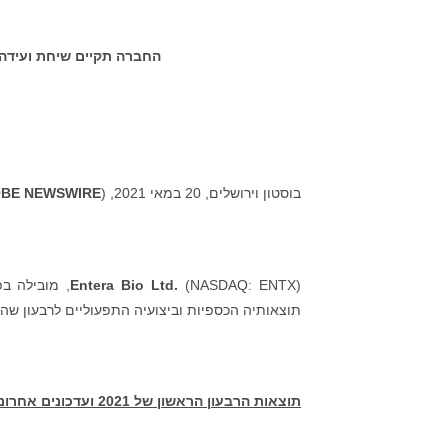
החברה תקיים שיחת ועידה 
בוסטון וירושלים, 20 במאי 2021, (
BE NEWSWIRE
Entera Bio Ltd.
(ASDAQ: ENTX
תוצאותיה הכספיות וביצועיה התפעוליים לרבעון שהסתיים ב-31 ב
תוצאות הרבעון הראשון של 2021 ועדכונים אחרונים