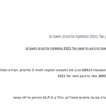
ראשון של 2021 ומספקת עדכונים חשובים
EB613
הניב את התוצאה המקווה לאחר 3 חודשים; המידע המ
BM
, צפוי ברבעון השני של 2021
ה מציגה סימנים מעודדים, כולל ב-
GLP-2
והורמון גדילה אנושי