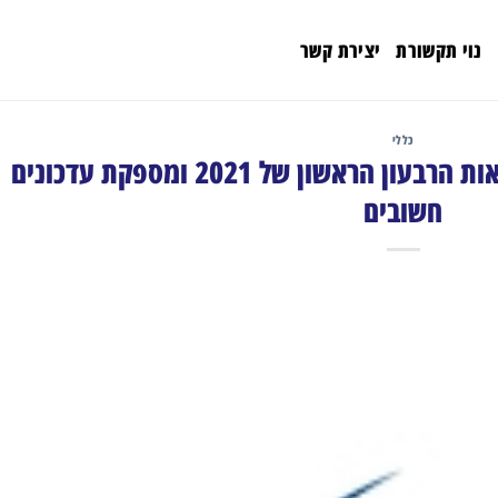
נוי תקשורת
יצירת קשר
כללי
Entera Bio מדווחת על תוצאות הרבעון הראשון של 2021 ומספקת עדכונים
חשובים