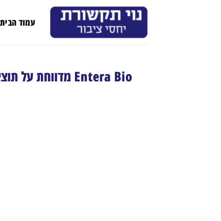
Ski
t
עמוד הבית
conten