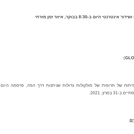
ושידור אינטרנטי
היום ב-8:30 בבוקר, איזור זמן מזרחי
) :
GLO
N), מובילה בפיתוח של תרופות של מולקולות גדולות שניתנות דרך הפה, פרסמה היום
מרץ, 2021.