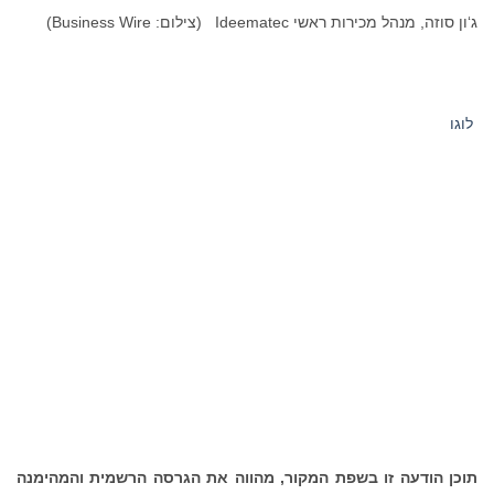
ג‘ון סוזה, מנהל מכירות ראשי Ideematec (צילום: Business Wire)
לוגו
תוכן הודעה זו בשפת המקור, מהווה את הגרסה הרשמית והמהימנה