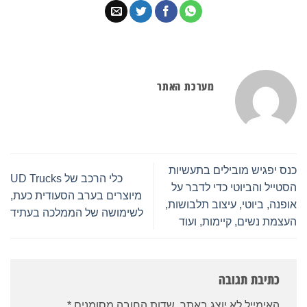
מערכת האתר
כנס יפגיש מובילים בתעשיות
כלי הרכב של UD Trucks
הסטייל והביוטי כדי לדבר על
מיוצרים בערב הסעודית כעת,
אופנה, ביוטי, עיצוב תלבושות,
לשימושה של הממלכה בעתיד
העצמת נשים, קיימות, ועוד
כתיבת תגובה
האימייל לא יוצג באתר.
שדות החובה מסומנים
*