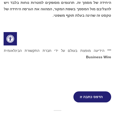
היחידה של מסמך זה. תרגומים מסופקים למטרות נוחות בלבד ויש
להצליבם מול המסמך בשפת המקור, המהווה את הגרסה היחידה של
טקסט זה שהינה בעלת תוקף משפטי.
*** הידיעה מופצת בעולם על ידי חברת התקשורת הבינלאומית
Business Wire
הדפס כתבה זו