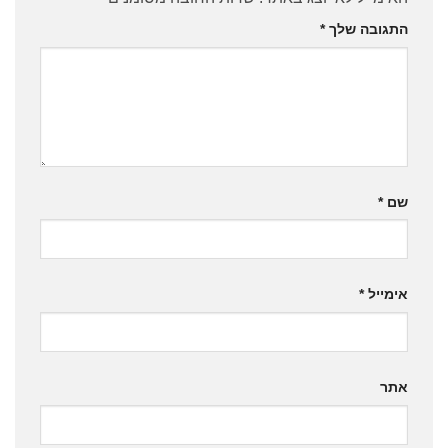
התגובה שלך
*
שם
*
אימייל
*
אתר