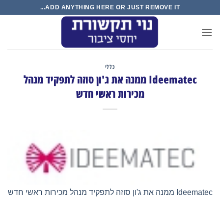
Ski
ADD ANYTHING HERE OR JUST REMOVE IT...
t
conten
כללי
Ideematec ממנה את ג'ון סוזה לתפקיד מנהל
מכירות ראשי חדש
Ideematec ממנה את ג'ון סוזה לתפקיד מנהל מכירות ראשי חדש