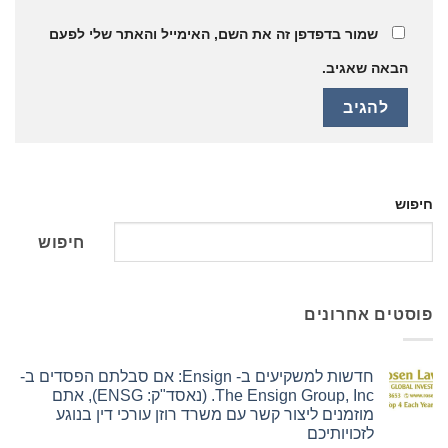
שמור בדפדפן זה את השם, האימייל והאתר שלי לפעם
הבאה שאגיב.
חיפוש
חיפוש
פוסטים אחרונים
חדשות למשקיעים ב- Ensign: אם סבלתם הפסדים ב-
The Ensign Group, Inc. (נאסד"ק: ENSG), אתם
מוזמנים ליצור קשר עם משרד רוזן עורכי דין בנוגע
לזכויותיכם