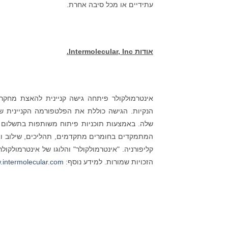
עתידיים או מכל סיבה אחרת.
אודות
Intermolecular, Inc
.
אינטרמולקולר פיתחה גישה קניינית להאצת מחקר 
שלה. באמצעות תוכניות פיתוח משותפות בתשלום עם 
הזכויות שמורות. למידע נוסף:
intermolecular.com