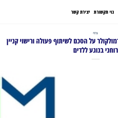
נוי תקשורת
יצירת קשר
כללי
לקולר על הסכם לשיתוף פעולה ורישוי קניין
רוחני בנוגע ללדים