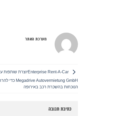
מערכת האתר
Enterprise Rent-A-Carיוצרת שותפות
drive Autovermietung GmbH
הנוכחות בהשכרת רכב באירופה
כתיבת תגובה