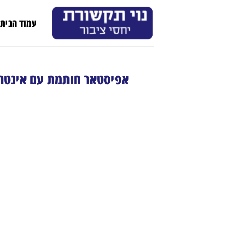
Ski
t
עמוד הבית
conten
אפיסטאר חותמת עם אינטרמו