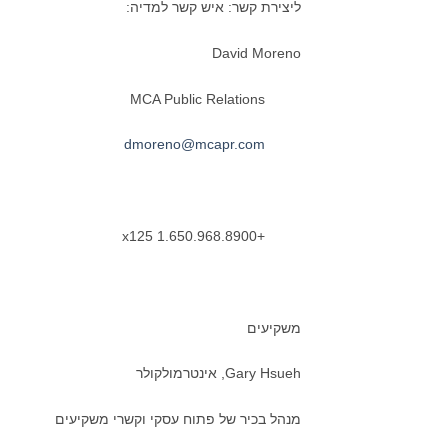
ליצירת קשר: איש קשר למדיה:
David Moreno
MCA Public Relations
dmoreno@mcapr.com
+1.650.968.8900 x125
משקיעים
Gary Hsueh, אינטרמולקולר
מנהל בכיר של פתוח עסקי וקשרי משקיעים