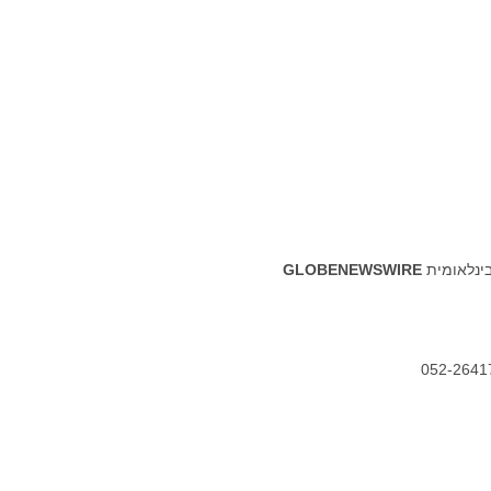
בינלאומית
GLOBENEWSWIRE