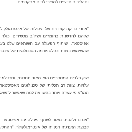
ותהליכים חדשים למוצרי לדים מתקדמים.
"אחרי בדיקה קפדנית של היכולות של אינטרמולקול
שלהם לחדשנות בחומרים ושילוב מכשירים יכולה לה
אפיסטאר. "שיתוף הפעולה עם השותפים שלנו בענף 
שהשימוש בצוות ובפלטפורמה הטכנולוגית של אינטרמו
שוק הלדים המסחריים הוא מאוד תחרותי, וטכנולוגי
המו"פ פי עשרה ויותר בהשוואה למה שאפשר להשיג 
"אנחנו נלהבים מאוד לשתף פעולה עם אפיסטאר, מוב
קבוצת האנרגיה הנקייה של אינטרמולקולר. "ההתק