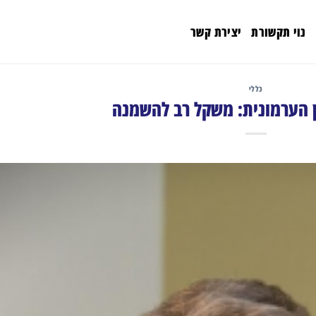
נוי תקשורת
יצירת קשר
כללי
ן הערמונית: משקל רב להשמנה