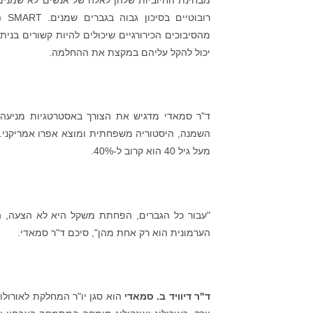
רוב
מהסיבוכים הכירורגיים שיכולים להיות קשורים בניתו
יכול להקל עליהם במקצת את ההחלמה.
ד"ר סמאדי מדגיש את הצורך באסטרטגיות מניעה כ
השמנה, היסטוריה משפחתית ומוצא אפרו אמריקני.
מעל גיל 40 הוא קרוב ל-40%.
"עבור כל הגברים, הפחתת משקל היא לא הצעה, הי
הערמונית הוא רק אחת מהן", סיכם ד"ר סמאדי.
ד"ר דיוויד ב. סמאדי
הוא סגן יו"ר המחלקת לאורולוגי