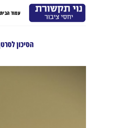
Ski
t
עמוד הבית
conten
הסיכון לסרט