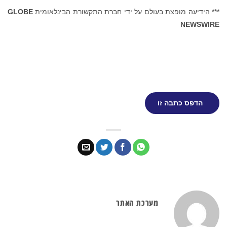
*** הידיעה מופצת בעולם על ידי חברת התקשורת הבינלאומית
GLOBE
NEWSWIRE
הדפס כתבה זו
מערכת האתר