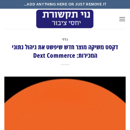
Ski
ADD ANYTHING HERE OR JUST REMOVE IT...
t
conten
כללי
דקסט משיקה מוצר חדש שיפשט את ניהול נתוני
המכירות: Dext Commerce