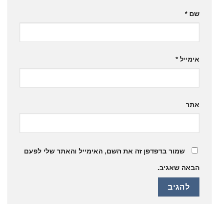
שם
*
אימייל
*
אתר
שמור בדפדפן זה את השם, האימייל והאתר שלי לפעם
הבאה שאגיב.