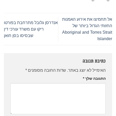
אל תחמיצו את אירוע האמנות
אנדרסן גלובל מתרחבת בפורטו
החזותי הגדול ביותר של
ריקו עם משרד עורכי דין
Aboriginal and Torres Strait
שבסיסו בסן חואן
Islander
כתיבת תגובה
האימייל לא יוצג באתר.
שדות החובה מסומנים
*
התגובה שלך
*